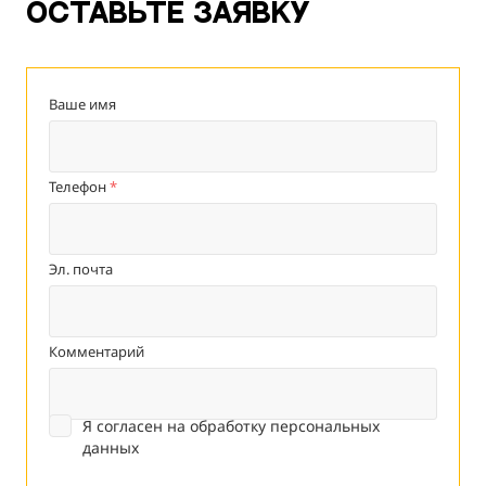
Оставьте заявку
Ваше имя
Телефон
*
Эл. почта
Комментарий
Я согласен на
обработку персональных
данных