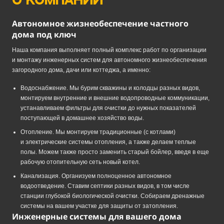
О компании
Автономное жизнеобеспечение частного
дома под ключ
Наша компания выполняет полный комплекс работ по организации
и монтажу инженерных систем для автономного жизнеобеспечения
загородного дома, дачи или коттеджа, а именно:
Водоснабжение. Мы бурим скважины и колодцы разных видов,
монтируем внутренние и внешние водопроводные коммуникации,
устанавливаем фильтры для очистки до нужных показателей
поступающей в домашнее хозяйство воды.
Отопление. Мы монтируем традиционные (с котлами)
и электрические системы отопления, а также делаем теплые
полы. Можем также просто заменить старый бойлер, введя в еще
рабочую отопительную сеть новый котел.
Канализация. Организуем полноценное автономное
водоотведение. Ставим септики разных видов, в том числе
станции глубокой биологической очистки. Собираем дренажные
системы на вашем участке для защиты от затопления.
Инженерные системы для вашего дома