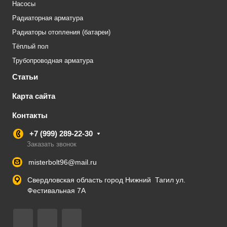
Насосы
Радиаторная арматура
Радиаторы отопления (батареи)
Тёплый пол
Трубопроводная арматура
Статьи
Карта сайта
Контакты
+7 (999) 289-22-30
Заказать звонок
misterbolt96@mail.ru
Свердловская область город Нижний Тагил ул.
Фестивальная 7А