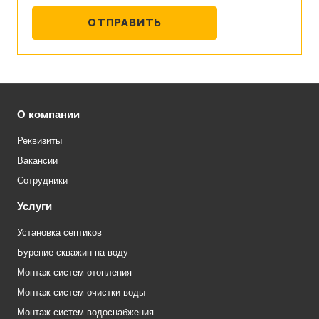
О компании
Реквизиты
Вакансии
Сотрудники
Услуги
Установка септиков
Бурение скважин на воду
Монтаж систем отопления
Монтаж систем очистки воды
Монтаж систем водоснабжения