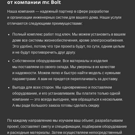
от компании mr. Bolt
Наша компания — надежный партнер в сфере разработки
и организации инженерных систем для вашего дома. Наши услуги
отличаются следующими преимуществами:
Полный комплекс работ под ключ. Мы можем установить в вашем
доме все системы жизнеобеспечения, кроме электроснабжения.
Это удобно, потому что три проекта будут, по сути, одним целым
и не будут противоречить друг другу.
Собственное оборудование. Все материалы и изделия
мы поставляем со своего склада. Мы уверены в их качестве
и надежности. Можем легко и быстро найти модель с нужными
параметрами. А вам не придется переплачивать за доставку.
Выгода для всех сторон. Мы одновременно и поставляем
оборудование, и его устанавливаем. Вы платите только одной
компании — это всегда выгоднее, чем обращаться к нескольким.
А мы ради большого заказа готовы сделать скидку.
По каждому направлению мы изучаем ваш объект, разрабатываем
проект, составляет смету и спецификации, подбираем оборудование
и расходные материалы. Затем осуществляем непосредственный