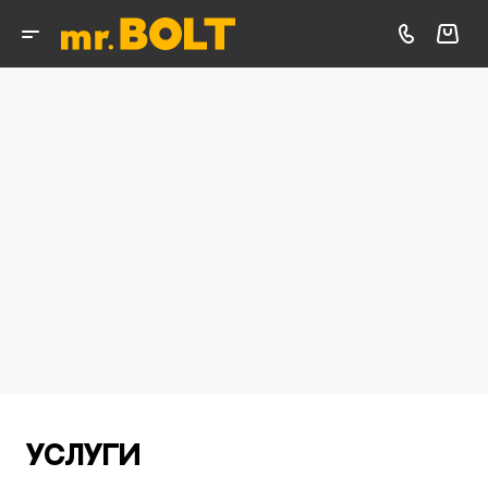
Услуги