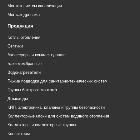
Монтаж систем канализации
Монтаж дренажа
Продукция
Котлы отопления
Септики
Аксессуары и комплектующие
Баки мембранные
Водонагреватели
Гибкие подводки для санитарно-технических систем
Группы быстрого монтажа
Дымоходы
КИП, электроника, клапаны и группы безопасности
Коллекторные блоки для систем водяного отопления
Коллекторы и коллекторные группы
Конвекторы