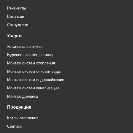
Реквизиты
Вакансии
Сотрудники
Услуги
Установка септиков
Бурение скважин на воду
Монтаж систем отопления
Монтаж систем очистки воды
Монтаж систем водоснабжения
Монтаж систем канализации
Монтаж дренажа
Продукция
Котлы отопления
Септики