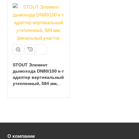
STOUT Элемент
дымохода DN80/100 к-т
адаптер вертикальный
утепленный, 584 мм,
финальный участок
О компании