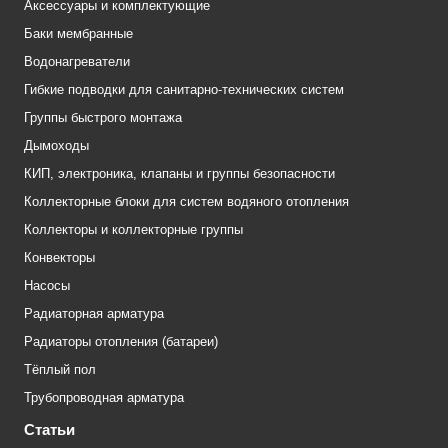
Аксессуары и комплектующие
Баки мембранные
Водонагреватели
Гибкие подводки для санитарно-технических систем
Группы быстрого монтажа
Дымоходы
КИП, электроника, клапаны и группы безопасности
Коллекторные блоки для систем водяного отопления
Коллекторы и коллекторные группы
Конвекторы
Насосы
Радиаторная арматура
Радиаторы отопления (батареи)
Тёплый пол
Трубопроводная арматура
Статьи