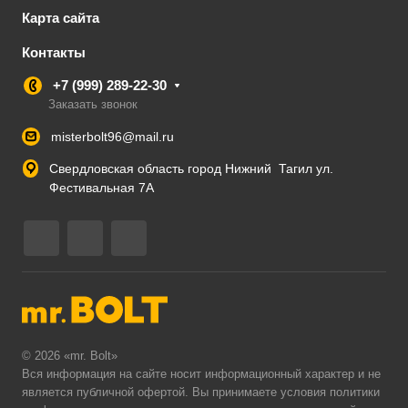
Карта сайта
Контакты
+7 (999) 289-22-30
Заказать звонок
misterbolt96@mail.ru
Свердловская область город Нижний Тагил ул.
Фестивальная 7А
© 2026 «mr. Bolt»
Вся информация на сайте носит информационный характер и не
является публичной офертой. Вы принимаете условия
политики