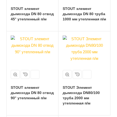
STOUT элемент
STOUT элемент
дымохода DN 80 отвод
дымохода DN 80 труба
45° утепленный п/м
1000 мм утепленная п/м
STOUT элемент
STOUT Элемент
дымохода DN 80 отвод
дымохода DN80/100
90° утепленный п/м
труба 2000 мм
утепленная п/м