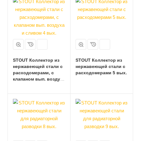
STOUT Коллектор из
STOUT Коллектор из
нержавеющей стали с
нержавеющей стали с
расходомерами, с
расходомерами 5 вых.
клапаном вып. воздуха
и сливом 4 вых.