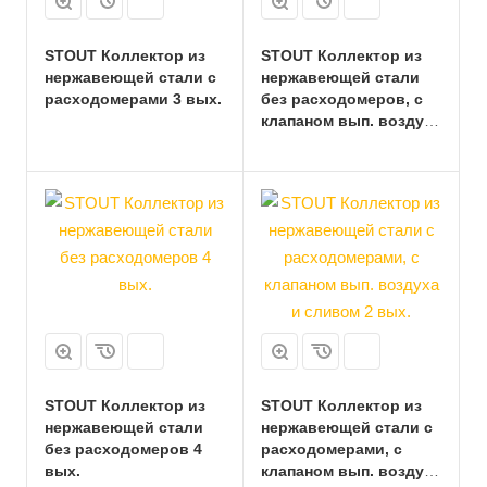
STOUT Коллектор из
STOUT Коллектор из
нержавеющей стали с
нержавеющей стали
расходомерами 3 вых.
без расходомеров, с
клапаном вып. воздуха
и сливом 3 вых.
STOUT Коллектор из
STOUT Коллектор из
нержавеющей стали
нержавеющей стали с
без расходомеров 4
расходомерами, с
вых.
клапаном вып. воздуха