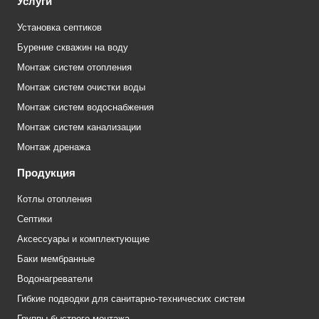
Услуги
Установка септиков
Бурение скважин на воду
Монтаж систем отопления
Монтаж систем очистки воды
Монтаж систем водоснабжения
Монтаж систем канализации
Монтаж дренажа
Продукция
Котлы отопления
Септики
Аксессуары и комплектующие
Баки мембранные
Водонагреватели
Гибкие подводки для санитарно-технических систем
Группы быстрого монтажа