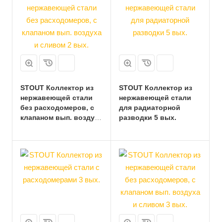
STOUT Коллектор из
STOUT Коллектор из
нержавеющей стали
нержавеющей стали
без расходомеров, с
для радиаторной
клапаном вып. воздуха
разводки 5 вых.
и сливом 2 вых.