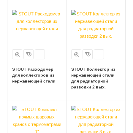
STOUT Расходомер
STOUT Коллектор из
для коллекторов из
нержавеющей стали
нержавеющей стали
для радиаторной
разводки 2 вых.