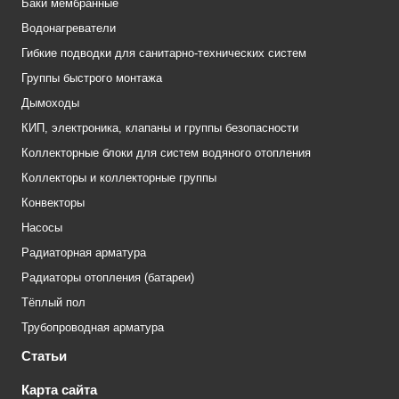
Баки мембранные
Водонагреватели
Гибкие подводки для санитарно-технических систем
Группы быстрого монтажа
Дымоходы
КИП, электроника, клапаны и группы безопасности
Коллекторные блоки для систем водяного отопления
Коллекторы и коллекторные группы
Конвекторы
Насосы
Радиаторная арматура
Радиаторы отопления (батареи)
Тёплый пол
Трубопроводная арматура
Статьи
Карта сайта