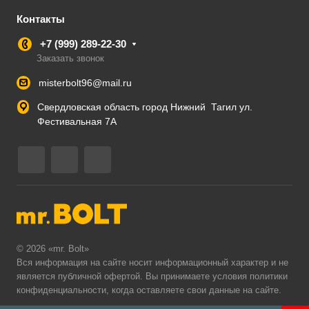
Контакты
+7 (999) 289-22-30
Заказать звонок
misterbolt96@mail.ru
Свердловская область город Нижний Тагил ул.
Фестивальная 7А
© 2026 «mr. Bolt»
Вся информация на сайте носит информационный характер и не
является публичной офертой. Вы принимаете условия
политики
конфиденциальности
, когда оставляете свои данные на сайте.