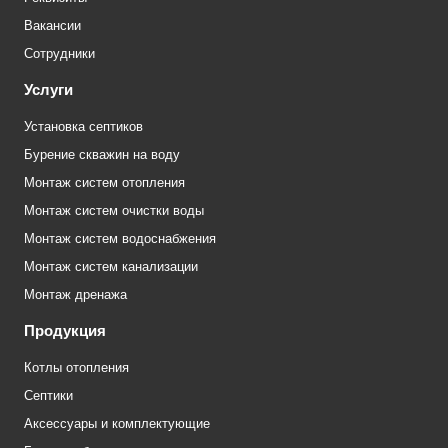
Вакансии
Сотрудники
Услуги
Установка септиков
Бурение скважин на воду
Монтаж систем отопления
Монтаж систем очистки воды
Монтаж систем водоснабжения
Монтаж систем канализации
Монтаж дренажа
Продукция
Котлы отопления
Септики
Аксессуары и комплектующие