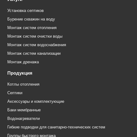
Установка септиков
Бурение скважин на воду
Монтаж систем отопления
Монтаж систем очистки воды
Монтаж систем водоснабжения
Монтаж систем канализации
Монтаж дренажа
Продукция
Котлы отопления
Септики
Аксессуары и комплектующие
Баки мембранные
Водонагреватели
Гибкие подводки для санитарно-технических систем
Группы быстрого монтажа