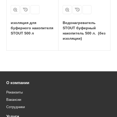
изоляция для
Водонагреватель
буферного накопителя
STOUT буферный
STOUT 500 л
накопитель 500 л. (без
изоляции)
О компании
Реквизиты
Вакансии
Сотрудники
Услуги