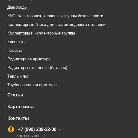
Дымоходы
КИП, электроника, клапаны и группы безопасности
Коллекторные блоки для систем водяного отопления
Коллекторы и коллекторные группы
Конвекторы
Насосы
Радиаторная арматура
Радиаторы отопления (батареи)
Тёплый пол
Трубопроводная арматура
Статьи
Карта сайта
Контакты
+7 (999) 289-22-30
Заказать звонок