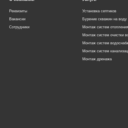
Реквизиты
Установка септиков
Вакансии
Бурение скважин на воду
Сотрудники
Монтаж систем отоплени
Монтаж систем очистки в
Монтаж систем водоснаб
Монтаж систем канализа
Монтаж дренажа