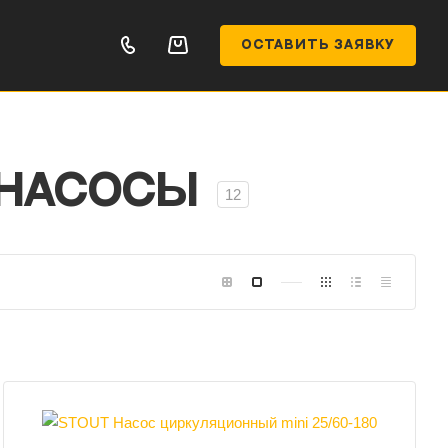
ОСТАВИТЬ ЗАЯВКУ
 насосы
12