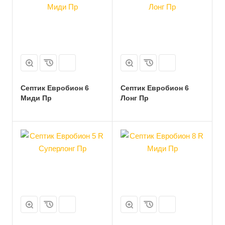
Септик Евробион 6
Септик Евробион 6
Миди Пр
Лонг Пр