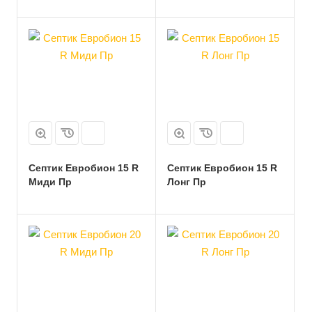
Септик Евробион 15 R
Септик Евробион 15 R
Миди Пр
Лонг Пр