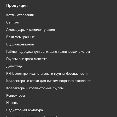
Продукция
Котлы отопления
Септики
Аксессуары и комплектующие
Баки мембранные
Водонагреватели
Гибкие подводки для санитарно-технических систем
Группы быстрого монтажа
Дымоходы
КИП, электроника, клапаны и группы безопасности
Коллекторные блоки для систем водяного отопления
Коллекторы и коллекторные группы
Конвекторы
Насосы
Радиаторная арматура