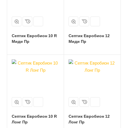
Септик Евробион 10 R
Септик Евробион 12
Миди Пр
Миди Пр
Септик Евробион 10 R
Септик Евробион 12
Лонг Пр
Лонг Пр