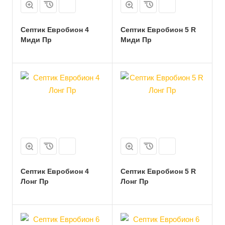
Септик Евробион 4
Септик Евробион 5 R
Миди Пр
Миди Пр
Септик Евробион 4
Септик Евробион 5 R
Лонг Пр
Лонг Пр