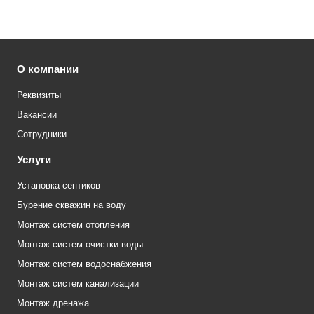
О компании
Реквизиты
Вакансии
Сотрудники
Услуги
Установка септиков
Бурение скважин на воду
Монтаж систем отопления
Монтаж систем очистки воды
Монтаж систем водоснабжения
Монтаж систем канализации
Монтаж дренажа