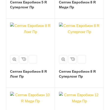
Септик Евробион 5 R
Септик Евробион 8 R
Суперлонг Пр
Миди Пр
Септик Евробион 8 R
Септик Евробион 8 R
Лонг Пр
Суперлонг Пр