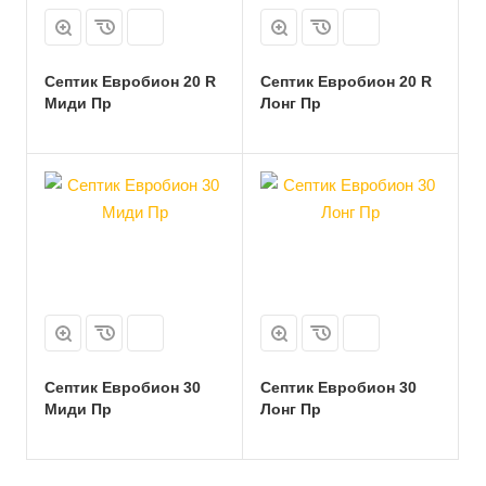
Септик Евробион 20 R
Септик Евробион 20 R
Миди Пр
Лонг Пр
Септик Евробион 30
Септик Евробион 30
Миди Пр
Лонг Пр