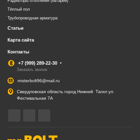
Радиаторы отопления (батареи)
Тёплый пол
Трубопроводная арматура
Статьи
Карта сайта
Контакты
+7 (999) 289-22-30
Заказать звонок
misterbolt96@mail.ru
Свердловская область город Нижний Тагил ул.
Фестивальная 7А