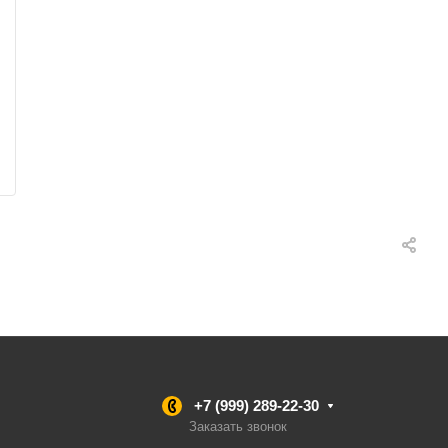
+7 (999) 289-22-30
Заказать звонок