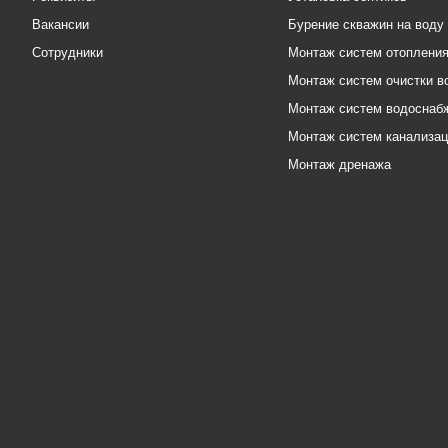
Вакансии
Бурение скважин на воду
Сотрудники
Монтаж систем отоплени
Монтаж систем очистки в
Монтаж систем водоснаб
Монтаж систем канализа
Монтаж дренажа