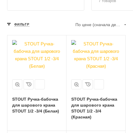
7 товаров
По цене (сначала дешёвые)
ФИЛЬТР
STOUT Ручка-бабочка
STOUT Ручка-бабочка
для шарового крана
для шарового крана
STOUT 1/2 -3/4 (Белая)
STOUT 1/2 -3/4
(Красная)