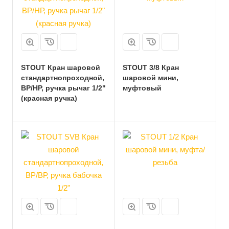
STOUT Кран шаровой
STOUT 3/8 Кран
стандартнопроходной,
шаровой мини,
ВР/НР, ручка рычаг 1/2"
муфтовый
(красная ручка)