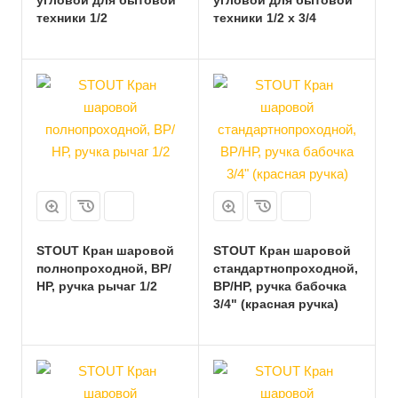
угловой для бытовой
угловой для бытовой
техники 1/2
техники 1/2 х 3/4
STOUT Кран шаровой
STOUT Кран шаровой
полнопроходной, ВР/
стандартнопроходной,
НР, ручка рычаг 1/2
ВР/НР, ручка бабочка
3/4" (красная ручка)