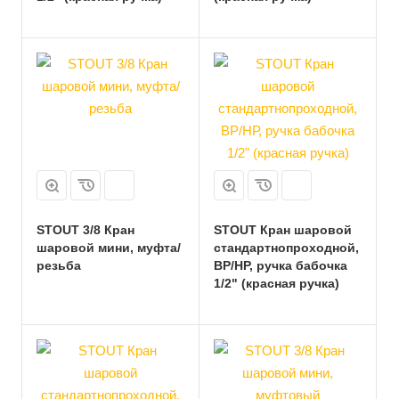
STOUT 3/8 Кран
STOUT Кран шаровой
шаровой мини, муфта/
стандартнопроходной,
резьба
ВР/НР, ручка бабочка
1/2" (красная ручка)