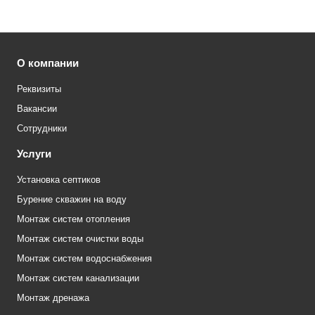
О компании
Реквизиты
Вакансии
Сотрудники
Услуги
Установка септиков
Бурение скважин на воду
Монтаж систем отопления
Монтаж систем очистки воды
Монтаж систем водоснабжения
Монтаж систем канализации
Монтаж дренажа