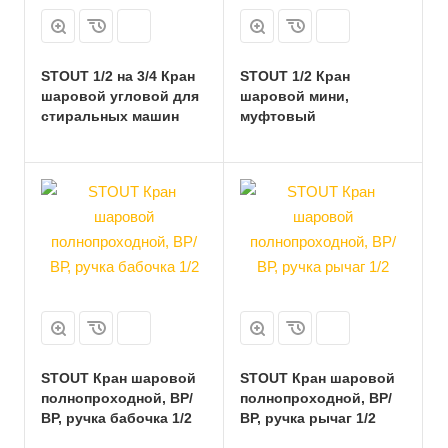
STOUT 1/2 на 3/4 Кран
STOUT 1/2 Кран
шаровой угловой для
шаровой мини,
стиральных машин
муфтовый
STOUT Кран шаровой
STOUT Кран шаровой
полнопроходной, ВР/
полнопроходной, ВР/
ВР, ручка бабочка 1/2
ВР, ручка рычаг 1/2