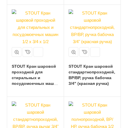
STOUT Кран шаровой
STOUT Кран шаровой
проходной для
стандартнопроходной,
стиральных и
ВР/ВР, ручка бабочка
посудомоечных машин
3/4" (красная ручка)
1/2 х 3/4 х 1/2