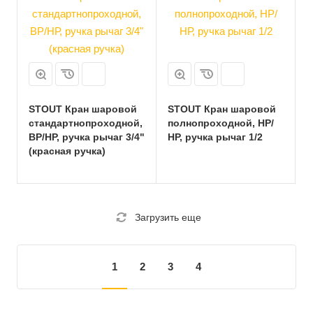
STOUT Кран шаровой
STOUT Кран шаровой
стандартнопроходной,
полнопроходной, НР/
ВР/НР, ручка рычаг 3/4"
НР, ручка рычаг 1/2
(красная ручка)
Загрузить еще
1
2
3
4