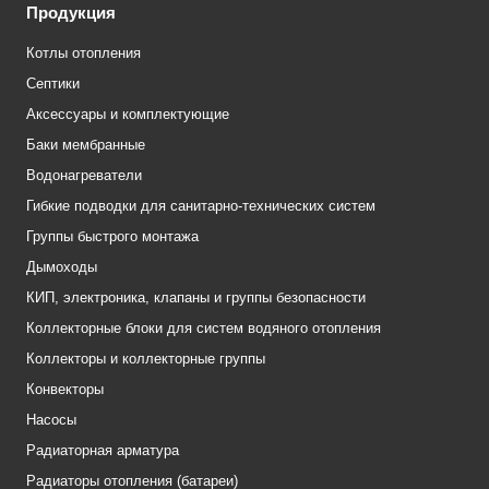
Продукция
Котлы отопления
Септики
Аксессуары и комплектующие
Баки мембранные
Водонагреватели
Гибкие подводки для санитарно-технических систем
Группы быстрого монтажа
Дымоходы
КИП, электроника, клапаны и группы безопасности
Коллекторные блоки для систем водяного отопления
Коллекторы и коллекторные группы
Конвекторы
Насосы
Радиаторная арматура
Радиаторы отопления (батареи)