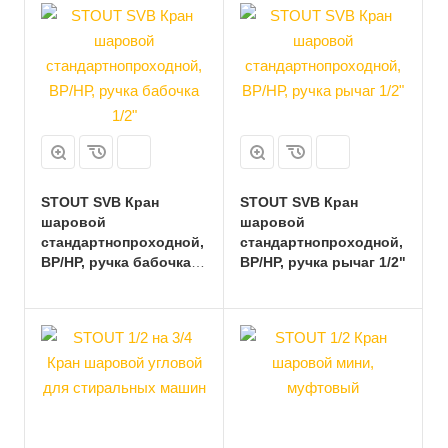
STOUT SVB Кран
STOUT SVB Кран
шаровой
шаровой
стандартнопроходной,
стандартнопроходной,
ВР/НР, ручка бабочка
ВР/НР, ручка рычаг 1/2"
1/2"