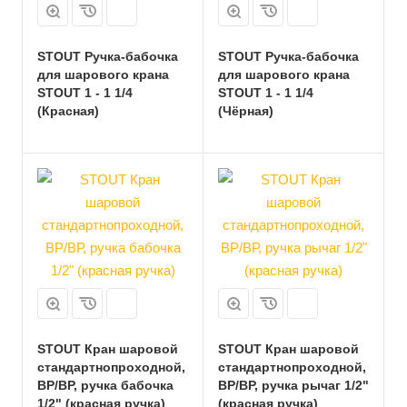
STOUT Ручка-бабочка
STOUT Ручка-бабочка
для шарового крана
для шарового крана
STOUT 1 - 1 1/4
STOUT 1 - 1 1/4
(Красная)
(Чёрная)
STOUT Кран шаровой
STOUT Кран шаровой
стандартнопроходной,
стандартнопроходной,
ВР/ВР, ручка бабочка
ВР/ВР, ручка рычаг 1/2"
1/2" (красная ручка)
(красная ручка)