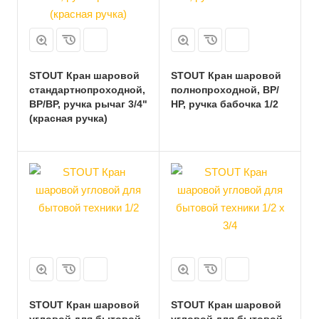
STOUT Кран шаровой
STOUT Кран шаровой
стандартнопроходной,
полнопроходной, ВР/
ВР/ВР, ручка рычаг 3/4"
НР, ручка бабочка 1/2
(красная ручка)
STOUT Кран шаровой
STOUT Кран шаровой