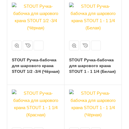
STOUT Ручка-бабочка
STOUT Ручка-бабочка
для шарового крана
для шарового крана
STOUT 1/2 -3/4 (Чёрная)
STOUT 1 - 1 1/4 (Белая)