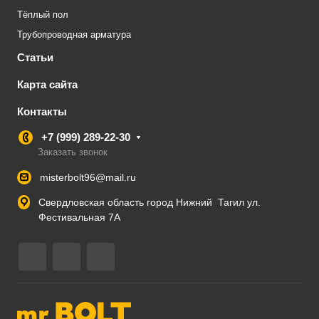
Тёплый пол
Трубопроводная арматура
Статьи
Карта сайта
Контакты
+7 (999) 289-22-30
Заказать звонок
misterbolt96@mail.ru
Свердловская область город Нижний Тагил ул.
Фестивальная 7А