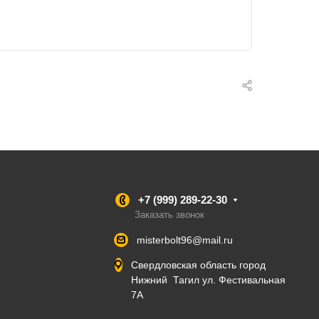
+7 (999) 289-22-30
Заказать звонок
misterbolt96@mail.ru
Свердловская область город
Нижний Тагил ул. Фестивальная
7А