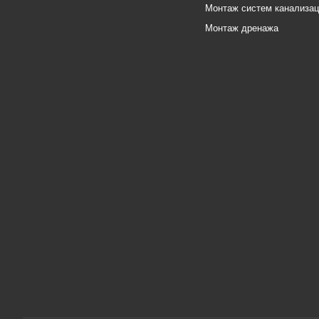
Монтаж систем канализа
Монтаж дренажа