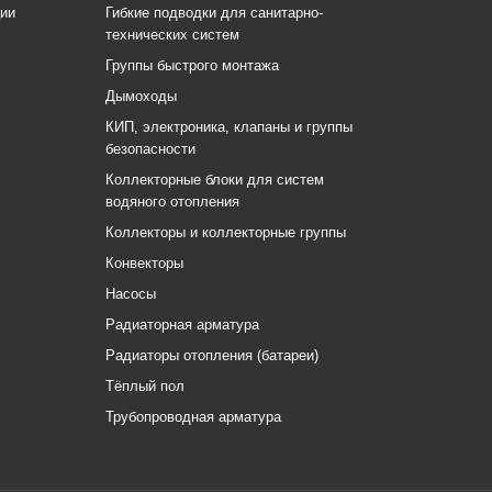
ции
Гибкие подводки для санитарно-
технических систем
Группы быстрого монтажа
Дымоходы
КИП, электроника, клапаны и группы
безопасности
Коллекторные блоки для систем
водяного отопления
Коллекторы и коллекторные группы
Конвекторы
Насосы
Радиаторная арматура
Радиаторы отопления (батареи)
Тёплый пол
Трубопроводная арматура