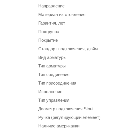
Направление
Материал изготовления
Гарантия, лет
Подгруппа
Покрытие
Стандарт подключения, дюйм
Вид арматуры
Тип арматуры
Тип соединения
Тип присоединения
Исполнение
Тип управления
Диаметр подключения Stout
Ручка (регулирующий элемент)
Наличие американки