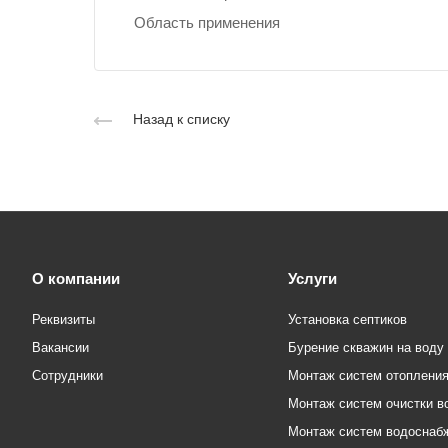
Область применения
Назад к списку
О компании
Услуги
Реквизиты
Установка септиков
Вакансии
Бурение скважин на воду
Сотрудники
Монтаж систем отоплени
Монтаж систем очистки в
Монтаж систем водоснаб