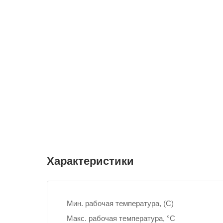
Характеристики
Мин. рабочая температура, (С)
Макс. рабочая температура, °С