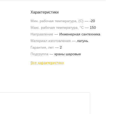
Характеристики
Мин. рабочая температура, (С)
—
-20
Макс. рабочая температура, °С
—
150
Направление
—
Инженерная сантехника
Материал изготовления
—
латунь
Гарантия, лет
—
2
Подгруппа
—
краны шаровые
Все характеристики