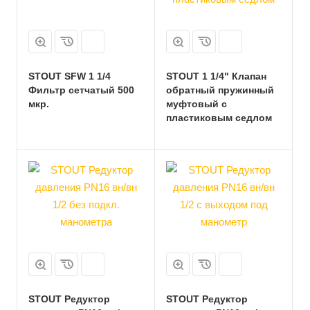
STOUT SFW 1 1/4
STOUT 1 1/4" Клапан
Фильтр сетчатый 500
обратный пружинный
мкр.
муфтовый с
пластиковым седлом
STOUT Редуктор
STOUT Редуктор