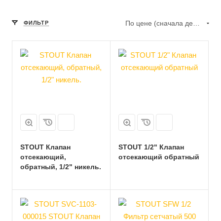
По цене (сначала дешёвые)
ФИЛЬТР
STOUT Клапан
STOUT 1/2" Клапан
отсекающий,
отсекающий обратный
обратный, 1/2" никель.