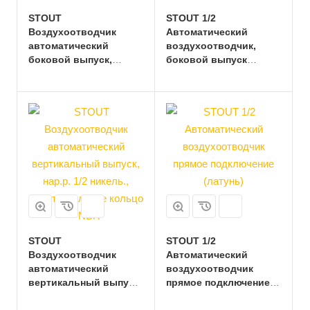
STOUT
STOUT 1/2
Воздухоотводчик
Автоматический
автоматический
воздухоотводчик,
боковой выпуск,
боковой выпуск
нар.р. 1/2 никель.,
(латунь)
уплотнительное
кольцо - NBR
STOUT
STOUT 1/2
Воздухоотводчик
Автоматический
автоматический
воздухоотводчик
вертикальный выпуск,
прямое подключение
нар.р. 1/2 никель.,
(латунь)