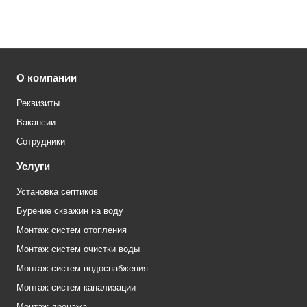
О компании
Реквизиты
Вакансии
Сотрудники
Услуги
Установка септиков
Бурение скважин на воду
Монтаж систем отопления
Монтаж систем очистки воды
Монтаж систем водоснабжения
Монтаж систем канализации
Монтаж дренажа