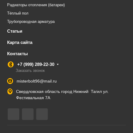
Радиаторы отопления (батареи)
Тёплый пол
Трубопроводная арматура
Статьи
Карта сайта
Контакты
+7 (999) 289-22-30
Заказать звонок
misterbolt96@mail.ru
Свердловская область город Нижний Тагил ул.
Фестивальная 7А