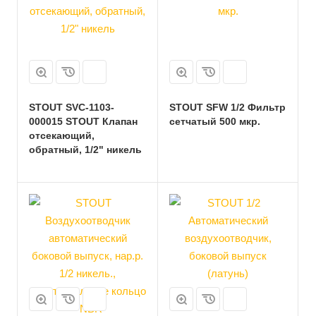
STOUT SVC-1103-
STOUT SFW 1/2 Фильтр
000015 STOUT Клапан
сетчатый 500 мкр.
отсекающий,
обратный, 1/2" никель