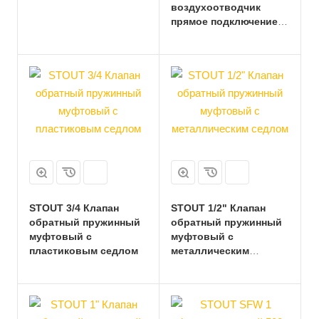
воздухоотводчик
прямое подключение
(латунь)
STOUT 3/4 Клапан
STOUT 1/2" Клапан
обратный пружинный
обратный пружинный
муфтовый с
муфтовый с
пластиковым седлом
металлическим
седлом