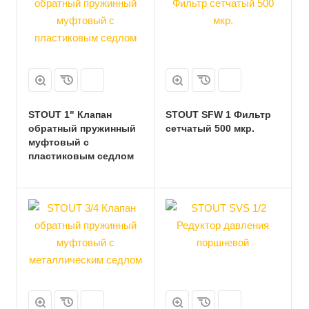
STOUT 1" Клапан
STOUT SFW 1 Фильтр
обратный пружинный
сетчатый 500 мкр.
муфтовый с
пластиковым седлом