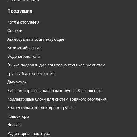
Продукция
Котлы отопления
Септики
Аксессуары и комплектующие
Баки мембранные
Водонагреватели
Гибкие подводки для санитарно-технических систем
Группы быстрого монтажа
Дымоходы
КИП, электроника, клапаны и группы безопасности
Коллекторные блоки для систем водяного отопления
Коллекторы и коллекторные группы
Конвекторы
Насосы
Радиаторная арматура