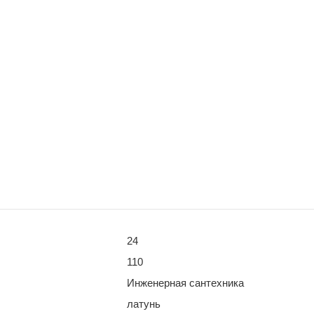
24
110
Инженерная сантехника
латунь