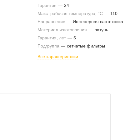
Гарантия
—
24
Макс. рабочая температура, °С
—
110
Направление
—
Инженерная сантехника
Материал изготовления
—
латунь
Гарантия, лет
—
5
Подгруппа
—
сетчатые фильтры
Все характеристики