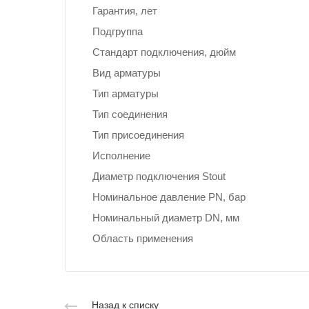
Гарантия, лет
Подгруппа
Стандарт подключения, дюйм
Вид арматуры
Тип арматуры
Тип соединения
Тип присоединения
Исполнение
Диаметр подключения Stout
Номинальное давление PN, бар
Номинальный диаметр DN, мм
Область применения
Назад к списку