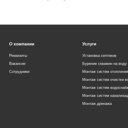
О компании
Услуги
Реквизиты
Установка септиков
Вакансии
Бурение скважин на воду
Сотрудники
Монтаж систем отоплени
Монтаж систем очистки в
Монтаж систем водоснаб
Монтаж систем канализа
Монтаж дренажа