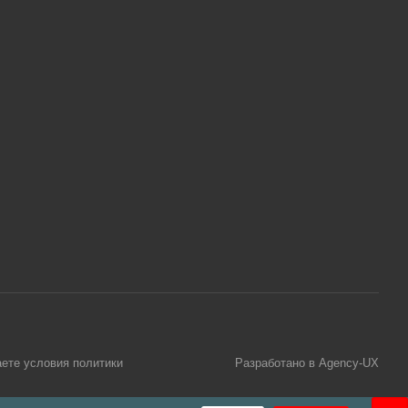
аете условия
политики
Разработано в Agency-UX