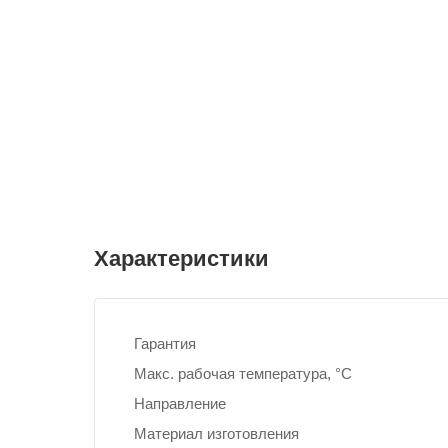
Характеристики
Гарантия
Макс. рабочая температура, °С
Направление
Материал изготовления