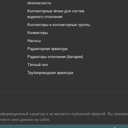
безопасности
Коллекторные блоки для систем
водяного отопления
Коллекторы и коллекторные группы
Конвекторы
Насосы
Радиаторная арматура
Радиаторы отопления (батареи)
Тёплый пол
Трубопроводная арматура
информационный характер и не является публичной офертой. Вы приним
вляете свои данные на сайте.