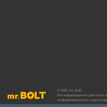
© 2026 «mr. Bolt»
Вся информация на сайте носит 
конфиденциальности
, когда оста