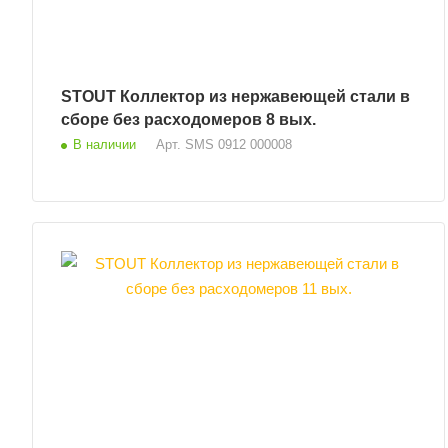
STOUT Коллектор из нержавеющей стали в
сборе без расходомеров 8 вых.
В наличии
Арт.
SMS 0912 000008