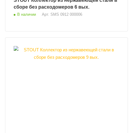
STOUT Коллектор из нержавеющей стали в
сборе без расходомеров 6 вых.
В наличии
Арт.
SMS 0912 000006