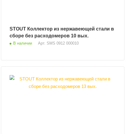
STOUT Коллектор из нержавеющей стали в
сборе без расходомеров 10 вых.
В наличии
Арт.
SMS 0912 000010