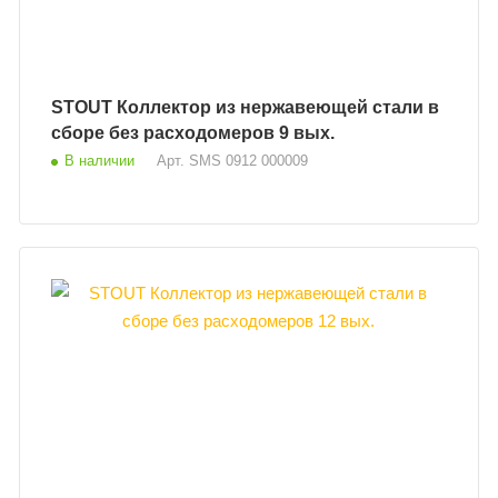
STOUT Коллектор из нержавеющей стали в
сборе без расходомеров 9 вых.
В наличии
Арт.
SMS 0912 000009