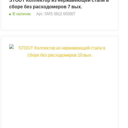
STOUT Коллектор из нержавеющей стали в
сборе без расходомеров 7 вых.
В наличии
Арт.
SMS 0912 000007