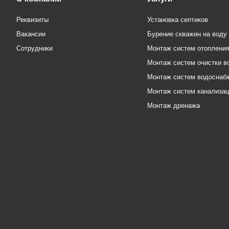
Реквизиты
Установка септиков
Вакансии
Бурение скважин на воду
Сотрудники
Монтаж систем отоплени
Монтаж систем очистки в
Монтаж систем водоснаб
Монтаж систем канализа
Монтаж дренажа