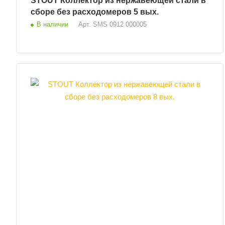
STOUT Коллектор из нержавеющей стали в
сборе без расходомеров 5 вых.
В наличии
Арт.
SMS 0912 000005