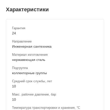
Характеристики
Гарантия
24
Направление
Инженерная сантехника
Материал изготовления
нержавеющая сталь
Подгруппа
коллекторные группы
Средний срок службы, лет
10
Макс. рабочее давление, бар
10
Температура транспортировки и хранения, °С