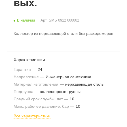
вых.
В наличии
Арт.
SMS 0912 000002
Коллектор из нержавеющей стали без расходомеров
Характеристики
Гарантия
—
24
Направление
—
Инженерная сантехника
Материал изготовления
—
нержавеющая сталь
Подгруппа
—
коллекторные группы
Средний срок службы, лет
—
10
Макс. рабочее давление, бар
—
10
Все характеристики