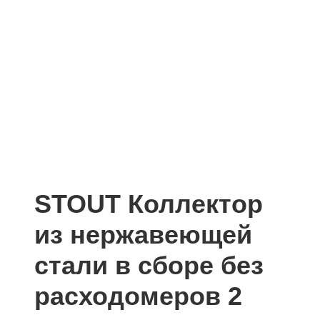
STOUT Коллектор
из нержавеющей
стали в сборе без
расходомеров 2