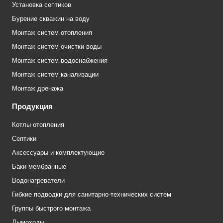
Установка септиков
Бурение скважин на воду
Монтаж систем отопления
Монтаж систем очистки воды
Монтаж систем водоснабжения
Монтаж систем канализации
Монтаж дренажа
Продукция
Котлы отопления
Септики
Аксессуары и комплектующие
Баки мембранные
Водонагреватели
Гибкие подводки для санитарно-технических систем
Группы быстрого монтажа
Дымоходы