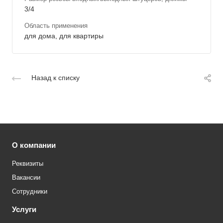
3/4
Область применения
для дома, для квартиры
Назад к списку
О компании
Реквизиты
Вакансии
Сотрудники
Услуги