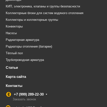
КИП, электроника, клапаны и группы безопасности
Коллекторные блоки для систем водяного отопления
Коллекторы и коллекторные группы
Конвекторы
Насосы
Радиаторная арматура
Радиаторы отопления (батареи)
Тёплый пол
Трубопроводная арматура
Статьи
Карта сайта
Контакты
+7 (999) 289-22-30
Заказать звонок