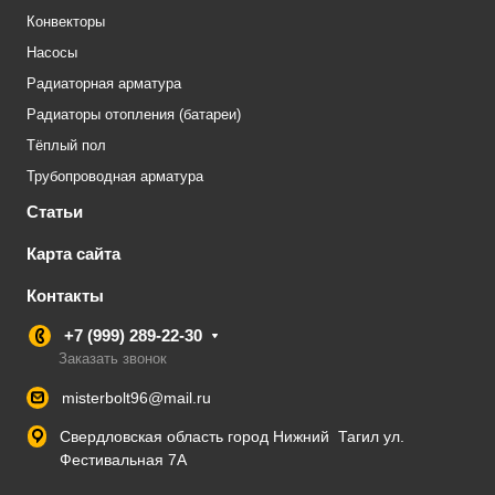
Конвекторы
Насосы
Радиаторная арматура
Радиаторы отопления (батареи)
Тёплый пол
Трубопроводная арматура
Статьи
Карта сайта
Контакты
+7 (999) 289-22-30
Заказать звонок
misterbolt96@mail.ru
Свердловская область город Нижний Тагил ул.
Фестивальная 7А