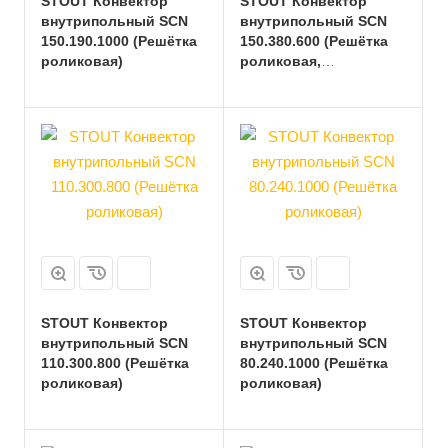
STOUT Конвектор
STOUT Конвектор
внутрипольный SCN
внутрипольный SCN
150.190.1000 (Решётка
150.380.600 (Решётка
роликовая)
роликовая,
анодированный
алюминий)
STOUT Конвектор
STOUT Конвектор
внутрипольный SCN
внутрипольный SCN
110.300.800 (Решётка
80.240.1000 (Решётка
роликовая)
роликовая)