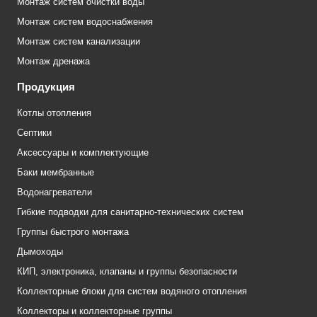
Монтаж систем очистки воды
Монтаж систем водоснабжения
Монтаж систем канализации
Монтаж дренажа
Продукция
Котлы отопления
Септики
Аксессуары и комплектующие
Баки мембранные
Водонагреватели
Гибкие подводки для санитарно-технических систем
Группы быстрого монтажа
Дымоходы
КИП, электроника, клапаны и группы безопасности
Коллекторные блоки для систем водяного отопления
Коллекторы и коллекторные группы