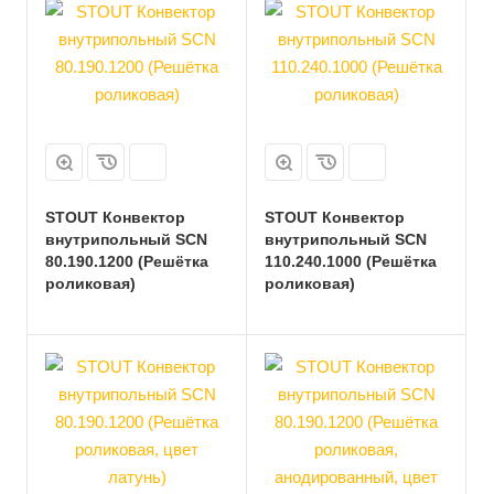
STOUT Конвектор
STOUT Конвектор
внутрипольный SCN
внутрипольный SCN
80.190.1200 (Решётка
110.240.1000 (Решётка
роликовая)
роликовая)