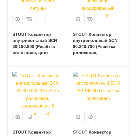
STOUT Конвектор
STOUT Конвектор
внутрипольный SCN
внутрипольный SCN
80.190.800 (Решётка
80.240.700 (Решётка
роликовая, цвет
роликовая,
латунь)
анодированный
алюминий)
STOUT Конвектор
STOUT Конвектор