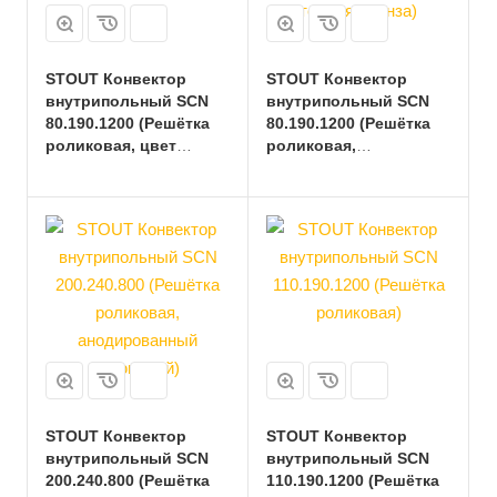
STOUT Конвектор
STOUT Конвектор
внутрипольный SCN
внутрипольный SCN
80.190.1200 (Решётка
80.190.1200 (Решётка
роликовая, цвет
роликовая,
латунь)
анодированный, цвет
темная бронза)
STOUT Конвектор
STOUT Конвектор
внутрипольный SCN
внутрипольный SCN
200.240.800 (Решётка
110.190.1200 (Решётка