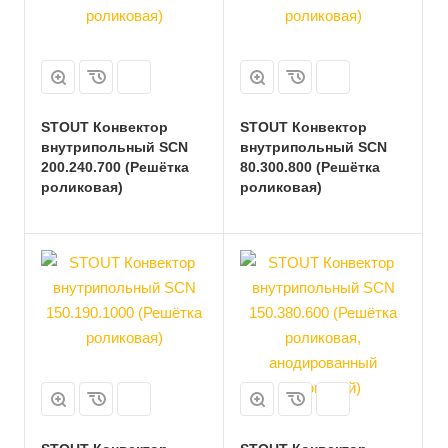
STOUT Конвектор
STOUT Конвектор
внутрипольный SCN
внутрипольный SCN
200.240.700 (Решётка
80.300.800 (Решётка
роликовая)
роликовая)