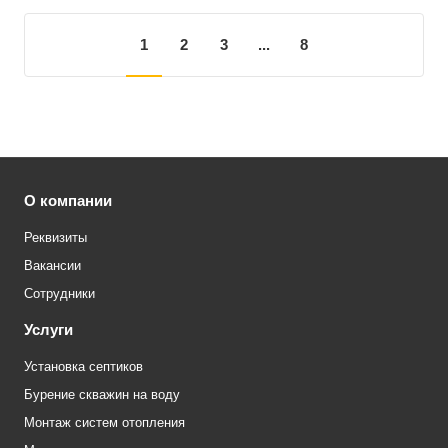
1
2
3
...
8
О компании
Реквизиты
Вакансии
Сотрудники
Услуги
Установка септиков
Бурение скважин на воду
Монтаж систем отопления