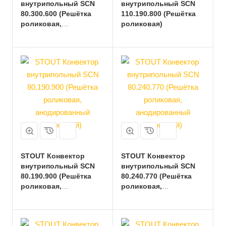
внутрипольный SCN
внутрипольный SCN
80.300.600 (Решётка
110.190.800 (Решётка
роликовая,
роликовая)
анодированный
алюминий)
STOUT Конвектор
STOUT Конвектор
внутрипольный SCN
внутрипольный SCN
80.190.900 (Решётка
80.240.770 (Решётка
роликовая,
роликовая,
анодированный
анодированный
алюминий)
алюминий)