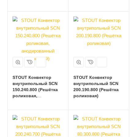
роликовая)
STOUT Конвектор
STOUT Конвектор
внутрипольный SCN
внутрипольный SCN
150.240.800 (Решётка
200.190.800 (Решётка
роликовая,
роликовая)
анодированный
алюминий)