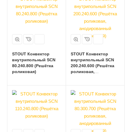
STOUT Конвектор
STOUT Конвектор
внутрипольный SCN
внутрипольный SCN
80.240.800 (Решётка
200.240.600 (Решётка
роликовая)
роликовая,
анодированный
алюминий)