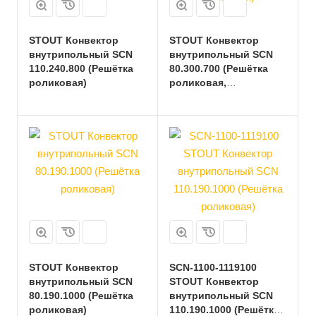
STOUT Конвектор
STOUT Конвектор
внутрипольный SCN
внутрипольный SCN
110.240.800 (Решётка
80.300.700 (Решётка
роликовая)
роликовая,
анодированный
алюминий)
STOUT Конвектор
SCN-1100-1119100
внутрипольный SCN
STOUT Конвектор
80.190.1000 (Решётка
внутрипольный SCN
роликовая)
110.190.1000 (Решётка