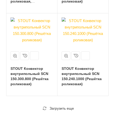
роликовая,
роликовая)
анодированный
алюминий)
STOUT Конвектор
STOUT Конвектор
внутрипольный SCN
внутрипольный SCN
150.300.800 (Решётка
150.240.1000 (Решётка
роликовая)
роликовая)
Загрузить еще