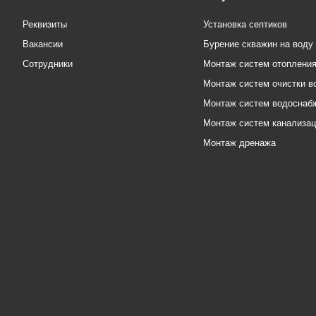
Реквизиты
Установка септиков
Вакансии
Бурение скважин на воду
Сотрудники
Монтаж систем отоплени
Монтаж систем очистки в
Монтаж систем водоснаб
Монтаж систем канализа
Монтаж дренажа