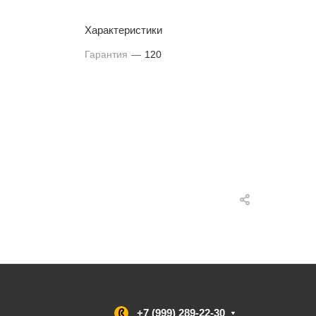
Характеристики
Гарантия
—
120
+7 (999) 289-22-30