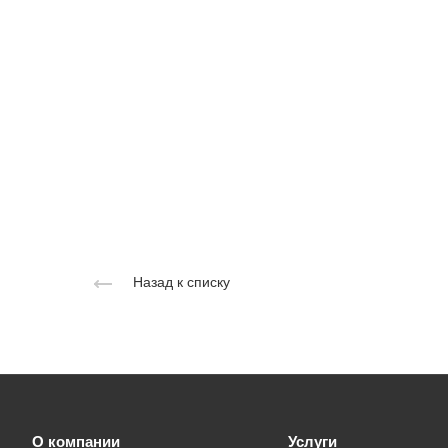
Назад к списку
О компании
Услуги