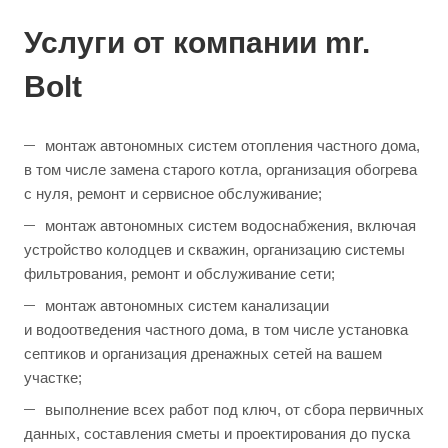
Услуги от компании mr.
Bolt
монтаж автономных систем отопления частного дома,
в том числе замена старого котла, организация обогрева
с нуля, ремонт и сервисное обслуживание;
монтаж автономных систем водоснабжения, включая
устройство колодцев и скважин, организацию системы
фильтрования, ремонт и обслуживание сети;
монтаж автономных систем канализации
и водоотведения частного дома, в том числе установка
септиков и организация дренажных сетей на вашем
участке;
выполнение всех работ под ключ, от сбора первичных
данных, составления сметы и проектирования до пуска