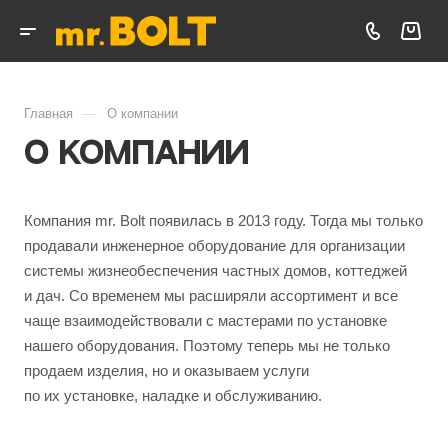
—
Главная
О компании
О компании
Компания mr. Bolt появилась в 2013 году. Тогда мы только
продавали инженерное оборудование для организации
системы жизнеобеспечения частных домов, коттеджей
и дач. Со временем мы расширяли ассортимент и все
чаще взаимодействовали с мастерами по установке
нашего оборудования. Поэтому теперь мы не только
продаем изделия, но и оказываем услуги
по их установке, наладке и обслуживанию.