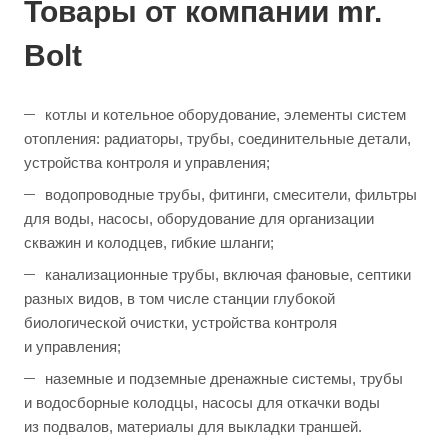
Товары от компании mr.
Bolt
котлы и котельное оборудование, элементы систем
отопления: радиаторы, трубы, соединительные детали,
устройства контроля и управления;
водопроводные трубы, фитинги, смесители, фильтры
для воды, насосы, оборудование для организации
скважин и колодцев, гибкие шланги;
канализационные трубы, включая фановые, септики
разных видов, в том числе станции глубокой
биологической очистки, устройства контроля
и управления;
наземные и подземные дренажные системы, трубы
и водосборные колодцы, насосы для откачки воды
из подвалов, материалы для выкладки траншей.