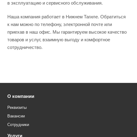
в эксплуатацию и сервисного обслуживания.
Наша компания работает в Нижнем Тагиле. Обратиться
к нам можно по телефону, электронной почте или
приехав в наш офис. Мы гарантируем высокое качество
товаров и услуг, взаимную выгоду и комфортное
сотрудничество.
О компании
Реквизиты
Вакансии
Сотрудники
Услуги