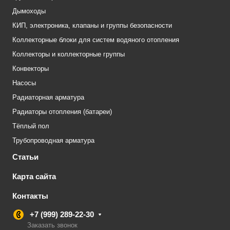
Дымоходы
КИП, электроника, клапаны и группы безопасности
Коллекторные блоки для систем водяного отопления
Коллекторы и коллекторные группы
Конвекторы
Насосы
Радиаторная арматура
Радиаторы отопления (батареи)
Тёплый пол
Трубопроводная арматура
Статьи
Карта сайта
Контакты
+7 (999) 289-22-30
Заказать звонок