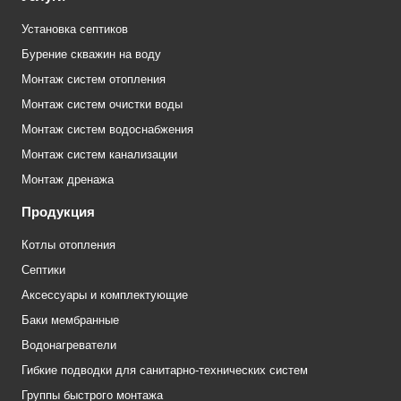
Установка септиков
Бурение скважин на воду
Монтаж систем отопления
Монтаж систем очистки воды
Монтаж систем водоснабжения
Монтаж систем канализации
Монтаж дренажа
Продукция
Котлы отопления
Септики
Аксессуары и комплектующие
Баки мембранные
Водонагреватели
Гибкие подводки для санитарно-технических систем
Группы быстрого монтажа