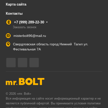
Карта сайта
Контакты
+7 (999) 289-22-30
Заказать звонок
misterbolt96@mail.ru
Свердловская область город Нижний Тагил ул.
Фестивальная 7А
© 2026 «mr. Bolt»
Вся информация на сайте носит информационный характер и не
является публичной офертой. Вы принимаете условия
политики