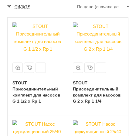
По цене (сначала дешёвые)
ФИЛЬТР
STOUT
STOUT
Присоединительный
Присоединительный
комплект для насосов
комплект для насосов
G 1 1/2 x Rp 1
G 2 x Rp 1 1/4