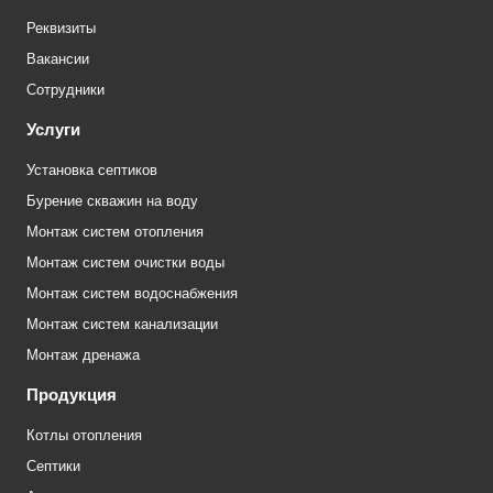
Реквизиты
Вакансии
Сотрудники
Услуги
Установка септиков
Бурение скважин на воду
Монтаж систем отопления
Монтаж систем очистки воды
Монтаж систем водоснабжения
Монтаж систем канализации
Монтаж дренажа
Продукция
Котлы отопления
Септики