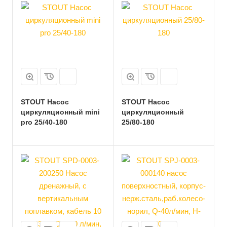
STOUT Насос
STOUT Насос
циркуляционный mini
циркуляционный
pro 25/40-180
25/80-180