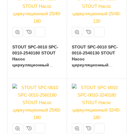
STOUT SPC-0010 SPC-
STOUT SPC-0010 SPC-
0010-2540180 STOUT
0010-2540130 STOUT
Насос
Насос
циркуляционный
циркуляционный
25/40-180
25/40-130