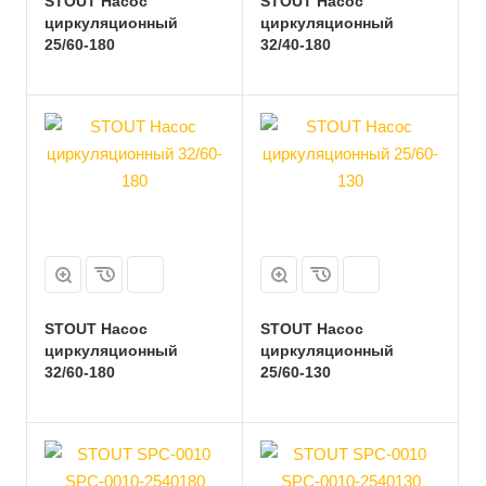
STOUT Насос
STOUT Насос
циркуляционный
циркуляционный
25/60-180
32/40-180
STOUT Насос
STOUT Насос
циркуляционный
циркуляционный
32/60-180
25/60-130