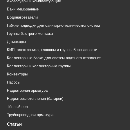
Аксессуары и комплектующие
Баки мембранные
Водонагреватели
Гибкие подводки для санитарно-технических систем
Группы быстрого монтажа
Дымоходы
КИП, электроника, клапаны и группы безопасности
Коллекторные блоки для систем водяного отопления
Коллекторы и коллекторные группы
Конвекторы
Насосы
Радиаторная арматура
Радиаторы отопления (батареи)
Тёплый пол
Трубопроводная арматура
Статьи