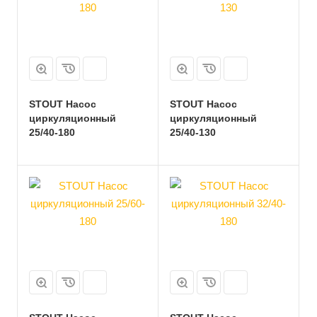
STOUT Насос
STOUT Насос
циркуляционный
циркуляционный
25/40-180
25/40-130