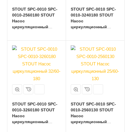
STOUT SPC-0010 SPC-
STOUT SPC-0010 SPC-
0010-2560180 STOUT
0010-3240180 STOUT
Насос
Насос
циркуляционный
циркуляционный
25/60-180
32/40-180
STOUT SPC-0010 SPC-
STOUT SPC-0010 SPC-
0010-3260180 STOUT
0010-2560130 STOUT
Насос
Насос
циркуляционный
циркуляционный
32/60-180
25/60-130