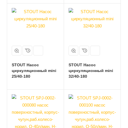
STOUT Насос
STOUT Насос
циркуляционный mini
циркуляционный mini
25/40-180
32/40-180