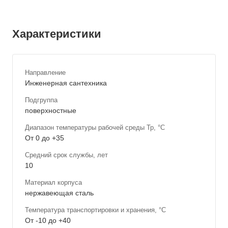
Характеристики
Направление
Инженерная сантехника
Подгруппа
поверхностные
Диапазон температуры рабочей среды Тр, °С
От 0 до +35
Средний срок службы, лет
10
Материал корпуса
нержавеющая сталь
Температура транспортировки и хранения, °С
От -10 до +40