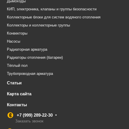
Дымоходы
КИП, электроника, клапаны и группы безопасности
Коллекторные блоки для систем водяного отопления
Коллекторы и коллекторные группы
Конвекторы
Насосы
Радиаторная арматура
Радиаторы отопления (батареи)
Тёплый пол
Трубопроводная арматура
Статьи
Карта сайта
Контакты
+7 (999) 289-22-30
Заказать звонок