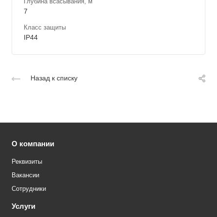
Глубина всасывания, м
7
Класс защиты
IP44
Назад к списку
О компании
Реквизиты
Вакансии
Сотрудники
Услуги