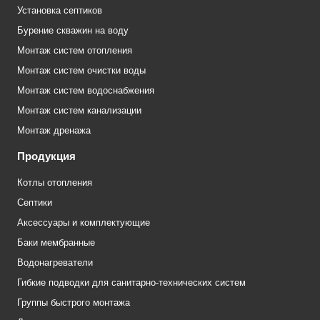
Установка септиков
Бурение скважин на воду
Монтаж систем отопления
Монтаж систем очистки воды
Монтаж систем водоснабжения
Монтаж систем канализации
Монтаж дренажа
Продукция
Котлы отопления
Септики
Аксессуары и комплектующие
Баки мембранные
Водонагреватели
Гибкие подводки для санитарно-технических систем
Группы быстрого монтажа