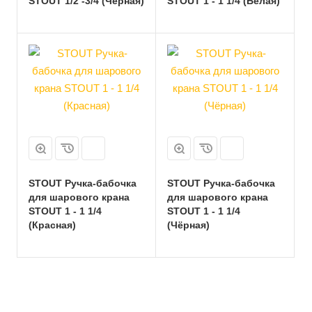
STOUT 1/2 -3/4 (Чёрная)
STOUT 1 - 1 1/4 (Белая)
STOUT Ручка-бабочка
STOUT Ручка-бабочка
для шарового крана
для шарового крана
STOUT 1 - 1 1/4
STOUT 1 - 1 1/4
(Красная)
(Чёрная)