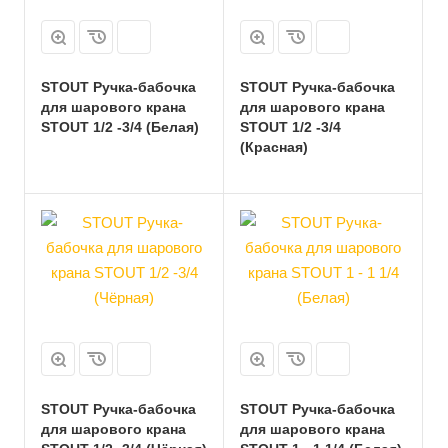
STOUT Ручка-бабочка
STOUT Ручка-бабочка
для шарового крана
для шарового крана
STOUT 1/2 -3/4 (Белая)
STOUT 1/2 -3/4
(Красная)
STOUT Ручка-бабочка
STOUT Ручка-бабочка
для шарового крана
для шарового крана