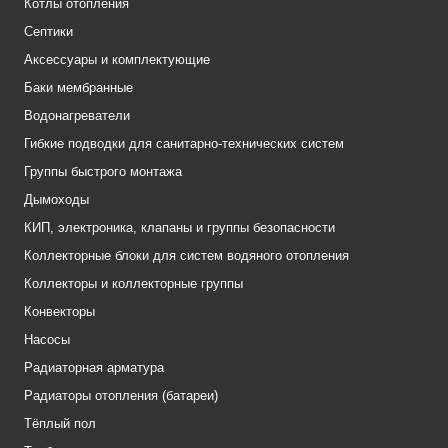
Котлы отопления
Септики
Аксессуары и комплектующие
Баки мембранные
Водонагреватели
Гибкие подводки для санитарно-технических систем
Группы быстрого монтажа
Дымоходы
КИП, электроника, клапаны и группы безопасности
Коллекторные блоки для систем водяного отопления
Коллекторы и коллекторные группы
Конвекторы
Насосы
Радиаторная арматура
Радиаторы отопления (батареи)
Тёплый пол