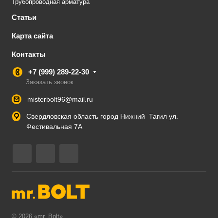
Трубопроводная арматура
Статьи
Карта сайта
Контакты
+7 (999) 289-22-30
Заказать звонок
misterbolt96@mail.ru
Свердловская область город Нижний Тагил ул.
Фестивальная 7А
© 2026 «mr. Bolt»