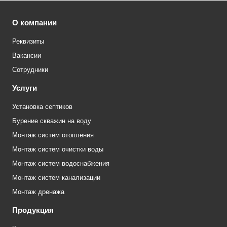
О компании
Реквизиты
Вакансии
Сотрудники
Услуги
Установка септиков
Бурение скважин на воду
Монтаж систем отопления
Монтаж систем очистки воды
Монтаж систем водоснабжения
Монтаж систем канализации
Монтаж дренажа
Продукция