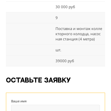
30 000 руб
9
Поставка и монтаж колле
кторного колодца, насос
ная станция (4 метра)
шт.
39000 руб
Оставьте заявку
Ваше имя