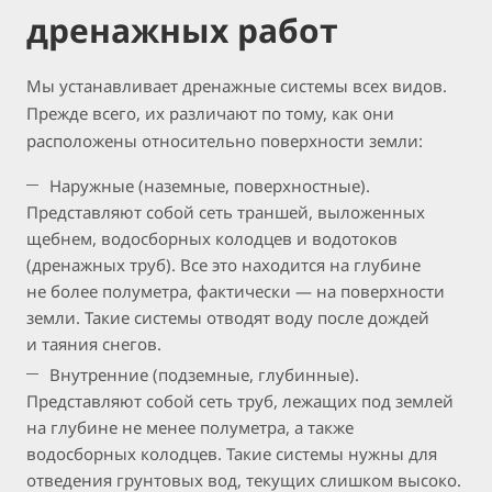
дренажных работ
Мы устанавливает дренажные системы всех видов.
Прежде всего, их различают по тому, как они
расположены относительно поверхности земли:
Наружные (наземные, поверхностные).
Представляют собой сеть траншей, выложенных
щебнем, водосборных колодцев и водотоков
(дренажных труб). Все это находится на глубине
не более полуметра, фактически — на поверхности
земли. Такие системы отводят воду после дождей
и таяния снегов.
Внутренние (подземные, глубинные).
Представляют собой сеть труб, лежащих под землей
на глубине не менее полуметра, а также
водосборных колодцев. Такие системы нужны для
отведения грунтовых вод, текущих слишком высоко.