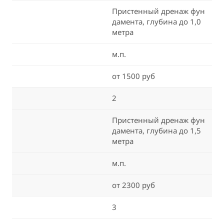
Пристенный дренаж фун
дамента, глубина до 1,0
метра
м.п.
от 1500 руб
2
Пристенный дренаж фун
дамента, глубина до 1,5
метра
м.п.
от 2300 руб
3