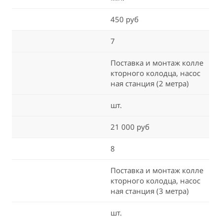
450 руб
7
Поставка и монтаж колле
кторного колодца, насос
ная станция (2 метра)
шт.
21 000 руб
8
Поставка и монтаж колле
кторного колодца, насос
ная станция (3 метра)
шт.