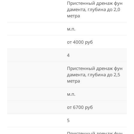
Пристенный дренаж фун
дамента, глубина до 2,0
метра
м.п.
от 4000 руб
4
Пристенный дренаж фун
дамента, глубина до 2,5
метра
м.п.
от 6700 руб
5
Пристенный дренаж фун