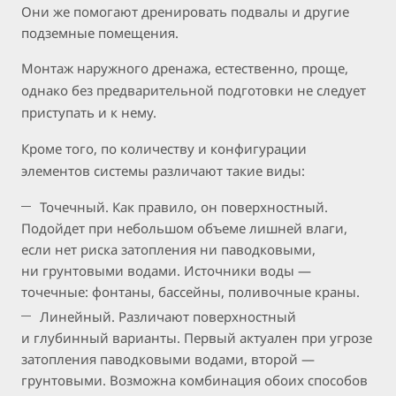
Они же помогают дренировать подвалы и другие
подземные помещения.
Монтаж наружного дренажа, естественно, проще,
однако без предварительной подготовки не следует
приступать и к нему.
Кроме того, по количеству и конфигурации
элементов системы различают такие виды:
Точечный. Как правило, он поверхностный.
Подойдет при небольшом объеме лишней влаги,
если нет риска затопления ни паводковыми,
ни грунтовыми водами. Источники воды —
точечные: фонтаны, бассейны, поливочные краны.
Линейный. Различают поверхностный
и глубинный варианты. Первый актуален при угрозе
затопления паводковыми водами, второй —
грунтовыми. Возможна комбинация обоих способов