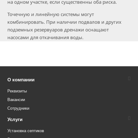
на одном участке, если существенны оба риска.
Точечную и линейную системы могут
комбинировать. При наличии подвалов и других
подземных резервуаров дренажи оснащают
насосами для откачивания воды.
О компании
Реквизиты
Вакансии
Сотрудники
Услуги
Установка септиков