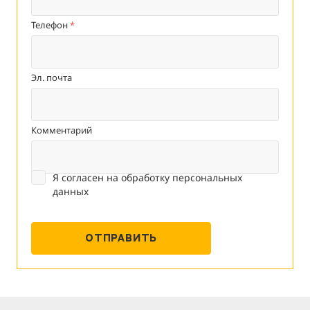
Телефон
*
Эл. почта
Комментарий
Я согласен на
обработку персональных
данных