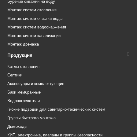
Бурение скважин на воду
Монтаж систем отопления
Монтаж систем очистки воды
Монтаж систем водоснабжения
Монтаж систем канализации
Монтаж дренажа
Продукция
Котлы отопления
Септики
Аксессуары и комплектующие
Баки мембранные
Водонагреватели
Гибкие подводки для санитарно-технических систем
Группы быстрого монтажа
Дымоходы
КИП, электроника, клапаны и группы безопасности