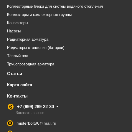
Коллекторные блоки для систем водяного отопления
Коллекторы и коллекторные группы
Конвекторы
Насосы
Радиаторная арматура
Радиаторы отопления (батареи)
Тёплый пол
Трубопроводная арматура
Статьи
Карта сайта
Контакты
+7 (999) 289-22-30
Заказать звонок
misterbolt96@mail.ru