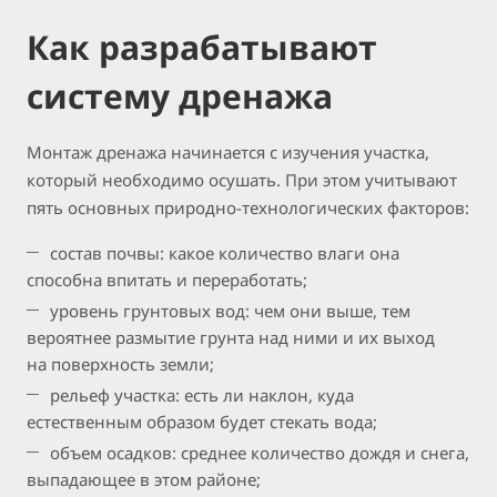
Как разрабатывают
систему дренажа
Монтаж дренажа начинается с изучения участка,
который необходимо осушать. При этом учитывают
пять основных природно-технологических факторов:
состав почвы: какое количество влаги она
способна впитать и переработать;
уровень грунтовых вод: чем они выше, тем
вероятнее размытие грунта над ними и их выход
на поверхность земли;
рельеф участка: есть ли наклон, куда
естественным образом будет стекать вода;
объем осадков: среднее количество дождя и снега,
выпадающее в этом районе;