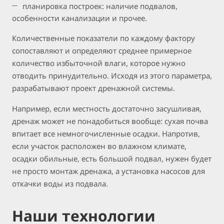
планировка построек: наличие подвалов,
особенности канализации и прочее.
Количественные показатели по каждому фактору
сопоставляют и определяют среднее примерное
количество избыточной влаги, которое нужно
отводить принудительно. Исходя из этого параметра,
разрабатывают проект дренажной системы.
Например, если местность достаточно засушливая,
дренаж может не понадобиться вообще: сухая почва
впитает все немногочисленные осадки. Напротив,
если участок расположен во влажном климате,
осадки обильные, есть большой подвал, нужен будет
не просто монтаж дренажа, а установка насосов для
откачки воды из подвала.
Наши технологии