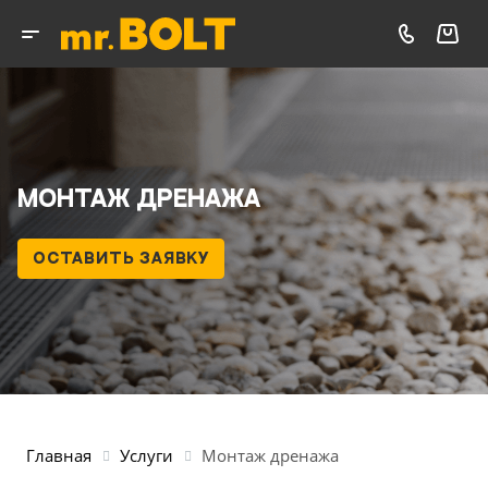
Монтаж дренажа
ОСТАВИТЬ ЗАЯВКУ
Главная
Услуги
Монтаж дренажа