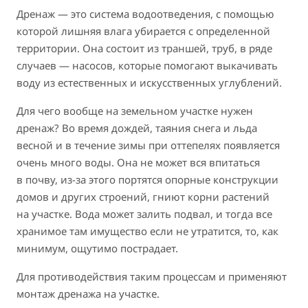
Дренаж — это система водоотведения, с помощью
которой лишняя влага убирается с определенной
территории. Она состоит из траншей, труб, в ряде
случаев — насосов, которые помогают выкачивать
воду из естественных и искусственных углублений.
Для чего вообще на земельном участке нужен
дренаж? Во время дождей, таяния снега и льда
весной и в течение зимы при оттепелях появляется
очень много воды. Она не может вся впитаться
в почву, из-за этого портятся опорные конструкции
домов и других строений, гниют корни растений
на участке. Вода может залить подвал, и тогда все
хранимое там имущество если не утратится, то, как
минимум, ощутимо пострадает.
Для противодействия таким процессам и применяют
монтаж дренажа на участке.