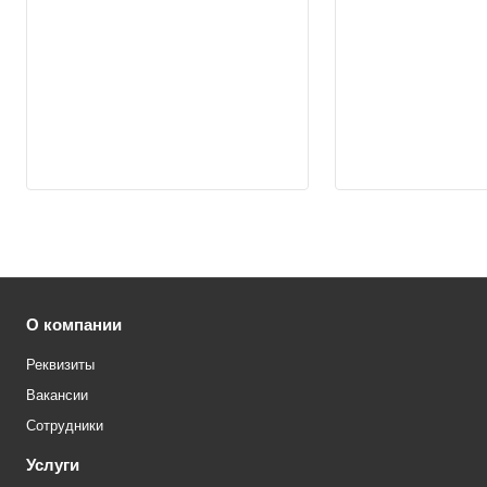
О компании
Реквизиты
Вакансии
Сотрудники
Услуги