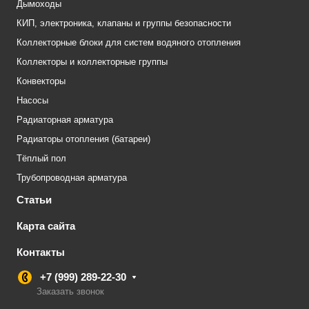
Дымоходы
КИП, электроника, клапаны и группы безопасности
Коллекторные блоки для систем водяного отопления
Коллекторы и коллекторные группы
Конвекторы
Насосы
Радиаторная арматура
Радиаторы отопления (батареи)
Тёплый пол
Трубопроводная арматура
Статьи
Карта сайта
Контакты
+7 (999) 289-22-30
Заказать звонок