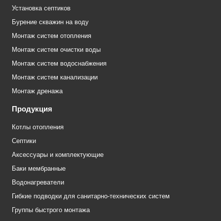
Установка септиков
Бурение скважин на воду
Монтаж систем отопления
Монтаж систем очистки воды
Монтаж систем водоснабжения
Монтаж систем канализации
Монтаж дренажа
Продукция
Котлы отопления
Септики
Аксессуары и комплектующие
Баки мембранные
Водонагреватели
Гибкие подводки для санитарно-технических систем
Группы быстрого монтажа