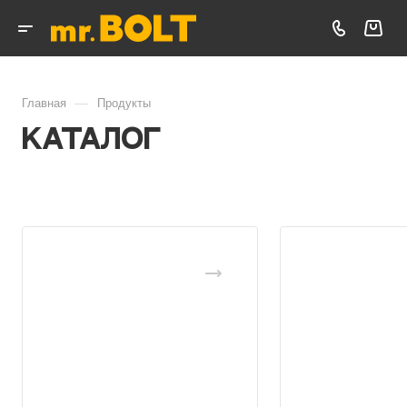
—
Главная
Продукты
Каталог