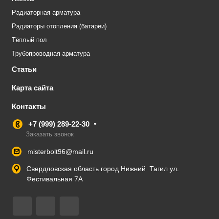
Радиаторная арматура
Радиаторы отопления (батареи)
Тёплый пол
Трубопроводная арматура
Статьи
Карта сайта
Контакты
+7 (999) 289-22-30
Заказать звонок
misterbolt96@mail.ru
Свердловская область город Нижний Тагил ул.
Фестивальная 7А