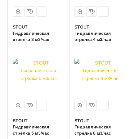
STOUT
STOUT
Гидравлическая
Гидравлическая
стрелка 3 м3/час
стрелка 4 м3/час
STOUT
STOUT
Гидравлическая
Гидравлическая
стрелка 5 м3/час
стрелка 8 м3/час