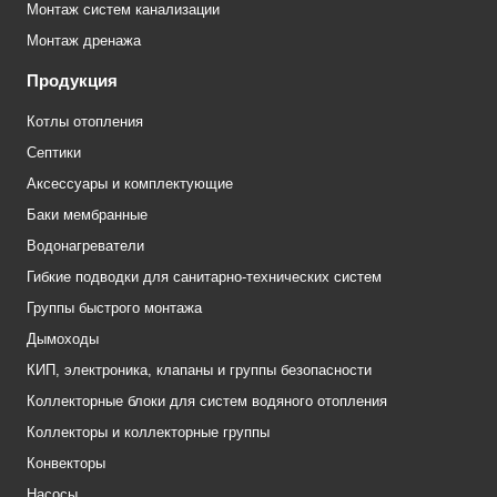
Монтаж систем канализации
Монтаж дренажа
Продукция
Котлы отопления
Септики
Аксессуары и комплектующие
Баки мембранные
Водонагреватели
Гибкие подводки для санитарно-технических систем
Группы быстрого монтажа
Дымоходы
КИП, электроника, клапаны и группы безопасности
Коллекторные блоки для систем водяного отопления
Коллекторы и коллекторные группы
Конвекторы
Насосы