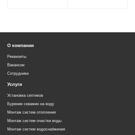
О компании
Реквизиты
Вакансии
Сотрудники
Услуги
Установка септиков
Бурение скважин на воду
Монтаж систем отопления
Монтаж систем очистки воды
Монтаж систем водоснабжения