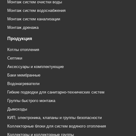
Монтаж систем очистки воды
Монтаж систем водоснабжения
Монтаж систем канализации
Монтаж дренажа
Продукция
Котлы отопления
Септики
Аксессуары и комплектующие
Баки мембранные
Водонагреватели
Гибкие подводки для санитарно-технических систем
Группы быстрого монтажа
Дымоходы
КИП, электроника, клапаны и группы безопасности
Коллекторные блоки для систем водяного отопления
Коллекторы и коллекторные группы