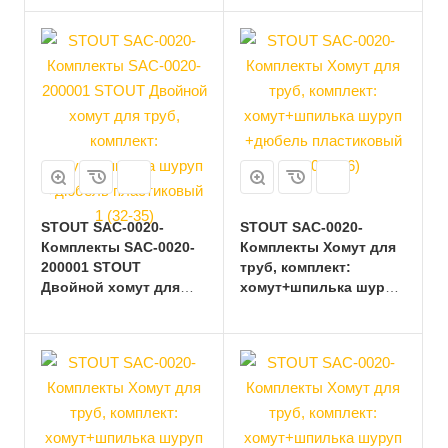
хомут+шпилька шуруп
+дюбель пластиковый
3/4 (25-29)
STOUT SAC-0020-
STOUT SAC-0020-
Комплекты SAC-0020-
Комплекты Хомут для
200001 STOUT
труб, комплект:
Двойной хомут для
хомут+шпилька шуруп
труб, комплект:
+дюбель пластиковый
хомут+шпилька шуруп
4 (107-116)
+дюбель пластиковый
1 (32-35)