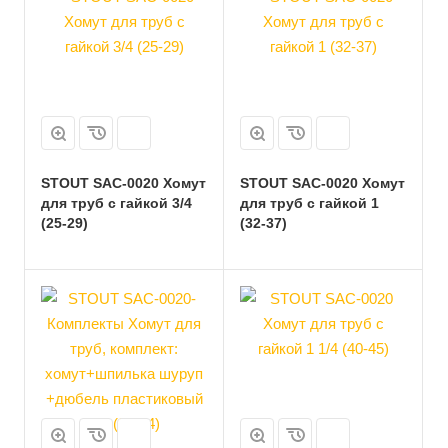
STOUT SAC-0020 Хомут
STOUT SAC-0020 Хомут
для труб с гайкой 3/4
для труб с гайкой 1
(25-29)
(32-37)