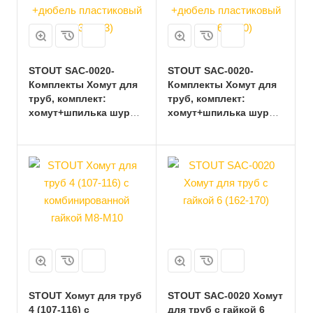
STOUT SAC-0020-
STOUT SAC-0020-
Комплекты Хомут для
Комплекты Хомут для
труб, комплект:
труб, комплект:
хомут+шпилька шуруп
хомут+шпилька шуруп
+дюбель пластиковый
+дюбель пластиковый
5 (135-143)
6 (162-170)
STOUT Хомут для труб
STOUT SAC-0020 Хомут
4 (107-116) с
для труб с гайкой 6