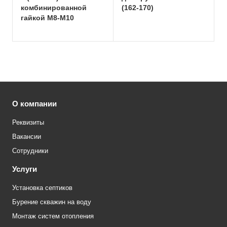
комбинированной
(162-170)
гайкой М8-М10
О компании
Реквизиты
Вакансии
Сотрудники
Услуги
Установка септиков
Бурение скважин на воду
Монтаж систем отопления