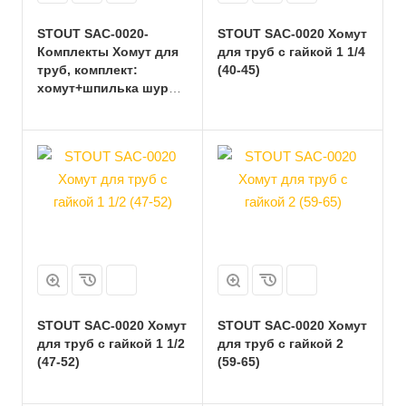
STOUT SAC-0020-
STOUT SAC-0020 Хомут
Комплекты Хомут для
для труб с гайкой 1 1/4
труб, комплект:
(40-45)
хомут+шпилька шуруп
+дюбель пластиковый
1/2 (20-24)
STOUT SAC-0020 Хомут
STOUT SAC-0020 Хомут
для труб с гайкой 1 1/2
для труб с гайкой 2
(47-52)
(59-65)