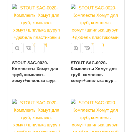
STOUT SAC-0020-
STOUT SAC-0020-
Комплекты Хомут для
Комплекты Хомут для
труб, комплект:
труб, комплект:
хомут+шпилька шуруп
хомут+шпилька шуруп
+дюбель пластиковый
+дюбель пластиковый
3/4 (25-29)
1 (32-37)