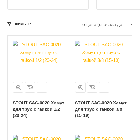
По цене (сначала дешёвые)
ФИЛЬТР
STOUT SAC-0020 Хомут
STOUT SAC-0020 Хомут
для труб с гайкой 1/2
для труб с гайкой 3/8
(20-24)
(15-19)