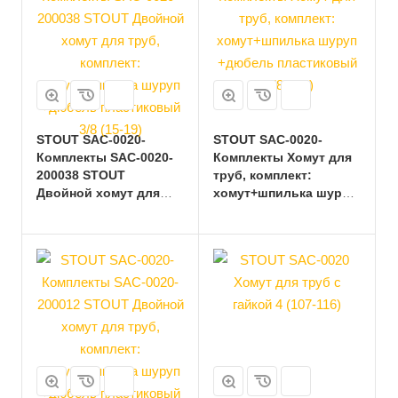
STOUT SAC-0020-
STOUT SAC-0020-
Комплекты SAC-0020-
Комплекты Хомут для
200038 STOUT
труб, комплект:
Двойной хомут для
хомут+шпилька шуруп
труб, комплект:
+дюбель пластиковый
хомут+шпилька шуруп
3 (87-94)
+дюбель пластиковый
3/8 (15-19)