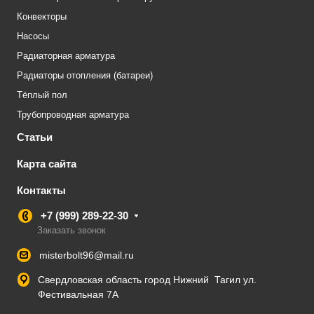
Конвекторы
Насосы
Радиаторная арматура
Радиаторы отопления (батареи)
Тёплый пол
Трубопроводная арматура
Статьи
Карта сайта
Контакты
+7 (999) 289-22-30
Заказать звонок
misterbolt96@mail.ru
Свердловская область город Нижний Тагил ул.
Фестивальная 7А