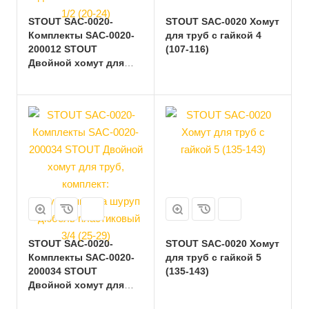
STOUT SAC-0020-
STOUT SAC-0020 Хомут
Комплекты SAC-0020-
для труб с гайкой 4
200012 STOUT
(107-116)
Двойной хомут для
труб, комплект:
хомут+шпилька шуруп
+дюбель пластиковый
1/2 (20-24)
STOUT SAC-0020-
STOUT SAC-0020 Хомут
Комплекты SAC-0020-
для труб с гайкой 5
200034 STOUT
(135-143)
Двойной хомут для
труб, комплект: