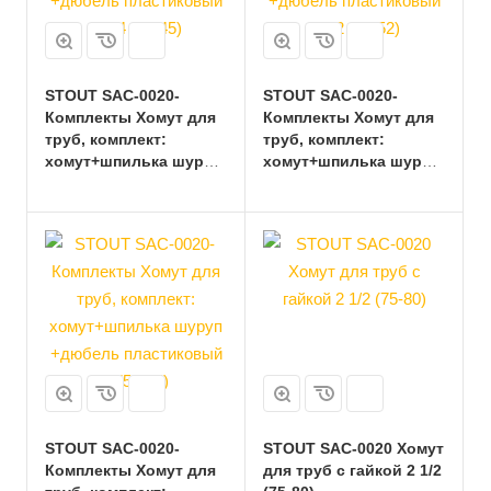
STOUT SAC-0020-
STOUT SAC-0020-
Комплекты Хомут для
Комплекты Хомут для
труб, комплект:
труб, комплект:
хомут+шпилька шуруп
хомут+шпилька шуруп
+дюбель пластиковый
+дюбель пластиковый
1 1/4 (40-45)
1 1/2 (47-52)
STOUT SAC-0020-
STOUT SAC-0020 Хомут
Комплекты Хомут для
для труб с гайкой 2 1/2