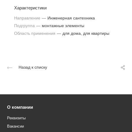
Характеристики
Направление
—
Инженерная сантехника
Подгруппа
—
монтажные элементы
Область применения
—
для дома, для квартиры
Назад к списку
О компании
Реквизиты
Вакансии