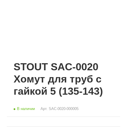
STOUT SAC-0020
Хомут для труб с
гайкой 5 (135-143)
В наличии
Арт.
SAC-0020-000005