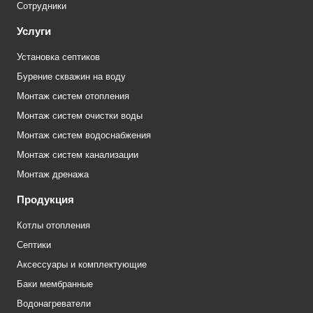
Сотрудники
Услуги
Установка септиков
Бурение скважин на воду
Монтаж систем отопления
Монтаж систем очистки воды
Монтаж систем водоснабжения
Монтаж систем канализации
Монтаж дренажа
Продукция
Котлы отопления
Септики
Аксессуары и комплектующие
Баки мембранные
Водонагреватели