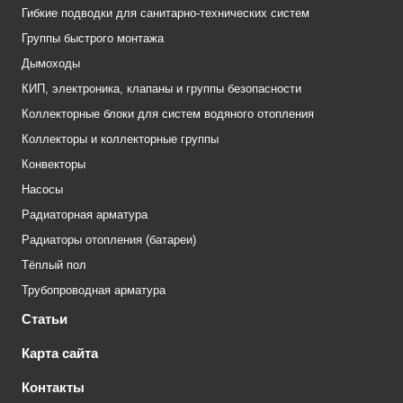
Гибкие подводки для санитарно-технических систем
Группы быстрого монтажа
Дымоходы
КИП, электроника, клапаны и группы безопасности
Коллекторные блоки для систем водяного отопления
Коллекторы и коллекторные группы
Конвекторы
Насосы
Радиаторная арматура
Радиаторы отопления (батареи)
Тёплый пол
Трубопроводная арматура
Статьи
Карта сайта
Контакты