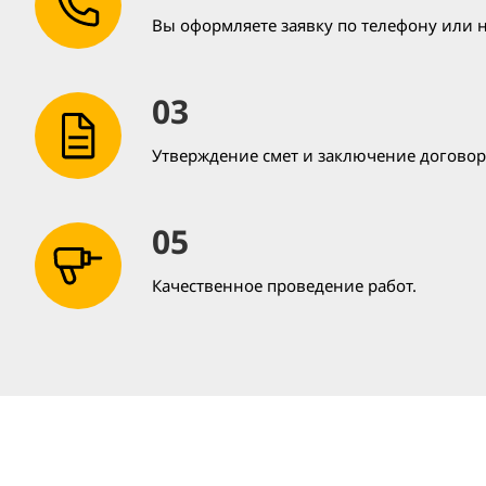
Вы оформляете заявку по телефону или н
03
Утверждение смет и заключение договор
05
Качественное проведение работ.