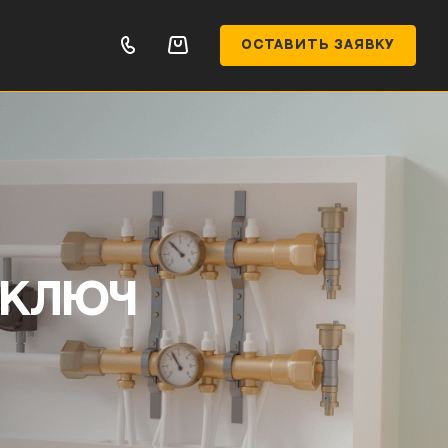
ОСТАВИТЬ ЗАЯВКУ
 ключ