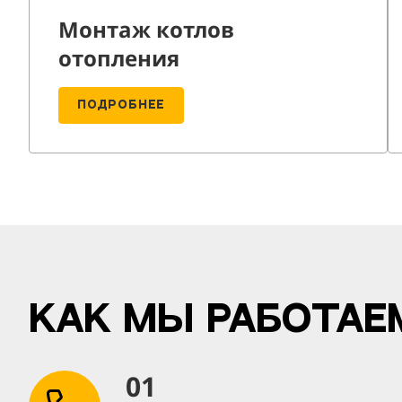
Монтаж котлов
отопления
ПОДРОБНЕЕ
Как мы работае
01