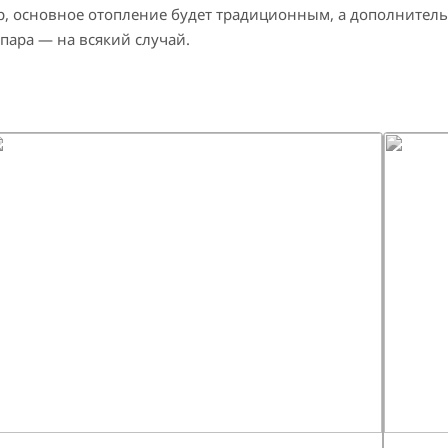
, основное отопление будет традиционным, а дополнитель
пара — на всякий случай.