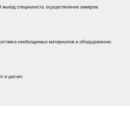
 выезд специалиста, осуществление замеров.
доставка необходимых материалов и оборудования.
т и расчет.