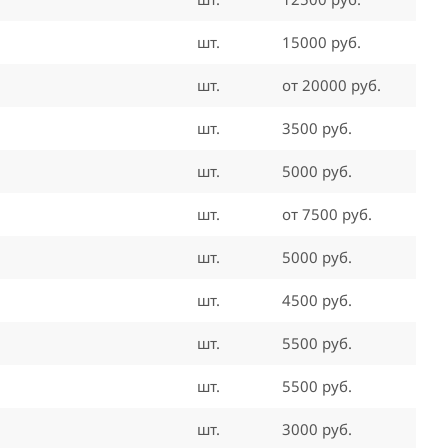
шт.
15000 руб.
шт.
от 20000 руб.
шт.
3500 руб.
шт.
5000 руб.
шт.
от 7500 руб.
шт.
5000 руб.
шт.
4500 руб.
шт.
5500 руб.
шт.
5500 руб.
шт.
3000 руб.