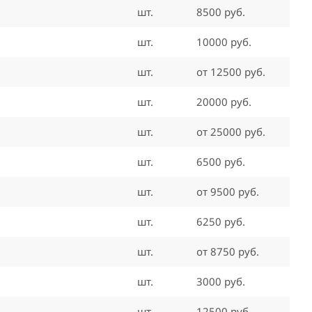
шт.
8500 руб.
шт.
10000 руб.
шт.
от 12500 руб.
шт.
20000 руб.
шт.
от 25000 руб.
шт.
6500 руб.
шт.
от 9500 руб.
шт.
6250 руб.
шт.
от 8750 руб.
шт.
3000 руб.
шт.
12500 руб.