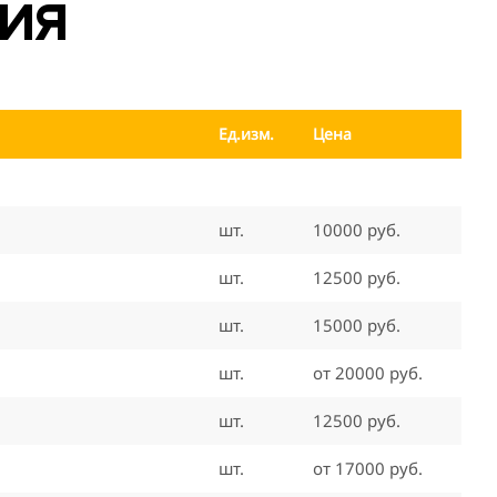
ния
Ед.изм.
Цена
шт.
10000 руб.
шт.
12500 руб.
шт.
15000 руб.
шт.
от 20000 руб.
шт.
12500 руб.
шт.
от 17000 руб.