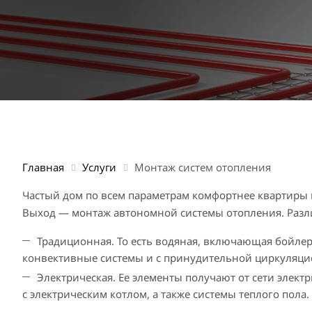
Главная
Услуги
Монтаж систем отопления
Частый дом по всем параметрам комфортнее квартиры 
Выход — монтаж автономной системы отопления. Разли
Традиционная. То есть водяная, включающая бойлер,
конвективные системы и с принудительной циркуляци
Электрическая. Ее элементы получают от сети элект
с электрическим котлом, а также системы теплого пола.