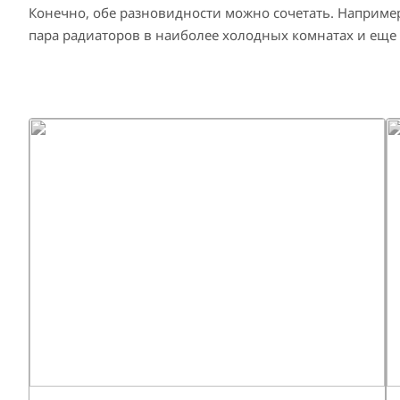
Конечно, обе разновидности можно сочетать. Например
пара радиаторов в наиболее холодных комнатах и еще 