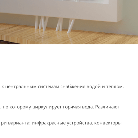
ь к центральным системам снабжения водой и теплом.
, по которому циркулирует горячая вода. Различают
 три варианта: инфракрасные устройства, конвекторы