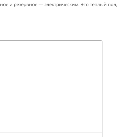
ное и резервное — электрическим. Это теплый пол,