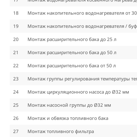
18
Монтаж накопительного водонагревателя от 30
19
Монтаж накопительного водонагревателя / буф
20
Монтаж расширительного бака до 25 л
21
Монтаж расширительного бака до 50 л
22
Монтаж расширительного бака от 50 л
23
Монтаж группы регулирования температуры те
24
Монтаж циркуляционного насоса до Ø32 мм
25
Монтаж насосной группы до Ø32 мм
26
Монтаж и обвязка топливного бака
27
Монтаж топливного фильтра