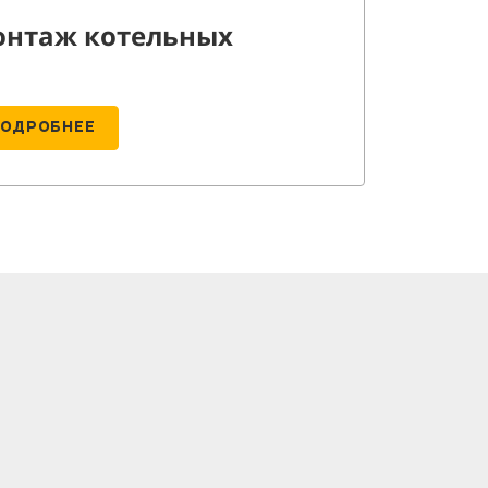
нтаж котельных
ПОДРОБНЕЕ