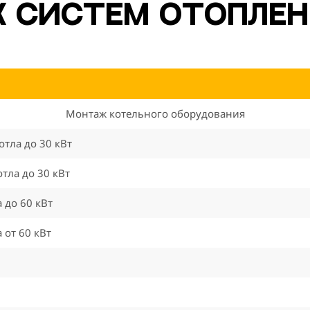
ж систем отопле
Монтаж котельного оборудования
тла до 30 кВт
тла до 30 кВт
 до 60 кВт
 от 60 кВт