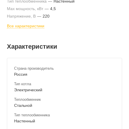
Тип теплообменника
—
Настенный
Max мощность, кВт
—
4,5
Напряжение, В
—
220
Все характеристики
Характеристики
Страна производитель
Россия
Тип котла
Электрический
Теплообменник
Стальной
Тип теплообменника
Настенный