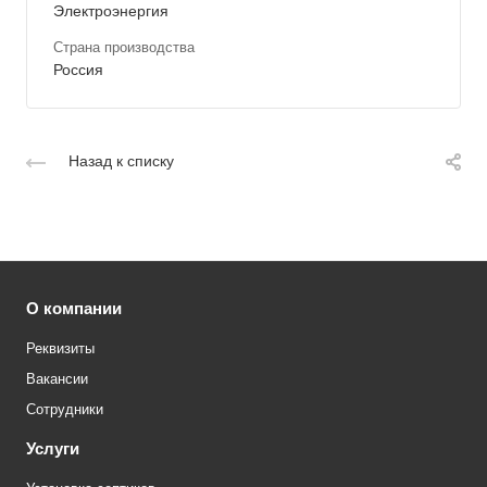
Электроэнергия
Страна производства
Россия
Назад к списку
О компании
Реквизиты
Вакансии
Сотрудники
Услуги