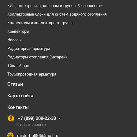
КИП, электроника, клапаны и группы безопасности
Коллекторные блоки для систем водяного отопления
Коллекторы и коллекторные группы
Конвекторы
Насосы
Радиаторная арматура
Радиаторы отопления (батареи)
Тёплый пол
Трубопроводная арматура
Статьи
Карта сайта
Контакты
+7 (999) 289-22-30
Заказать звонок
misterbolt96@mail.ru