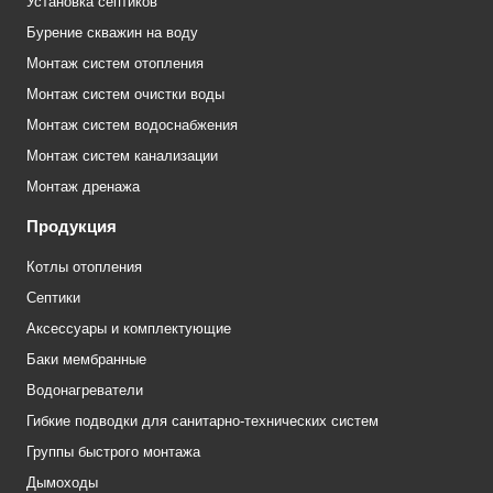
Установка септиков
Бурение скважин на воду
Монтаж систем отопления
Монтаж систем очистки воды
Монтаж систем водоснабжения
Монтаж систем канализации
Монтаж дренажа
Продукция
Котлы отопления
Септики
Аксессуары и комплектующие
Баки мембранные
Водонагреватели
Гибкие подводки для санитарно-технических систем
Группы быстрого монтажа
Дымоходы