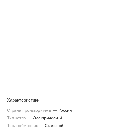
Характеристики
Страна производитель
—
Россия
Тип котла
—
Электрический
Теплообменник
—
Стальной