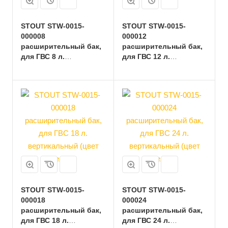
STOUT STW-0015-
STOUT STW-0015-
000008
000012
расширительный бак,
расширительный бак,
для ГВС 8 л.
для ГВС 12 л.
вертикальный (цвет
вертикальный (цвет
белый)
белый)
STOUT STW-0015-
STOUT STW-0015-
000018
000024
расширительный бак,
расширительный бак,
для ГВС 18 л.
для ГВС 24 л.