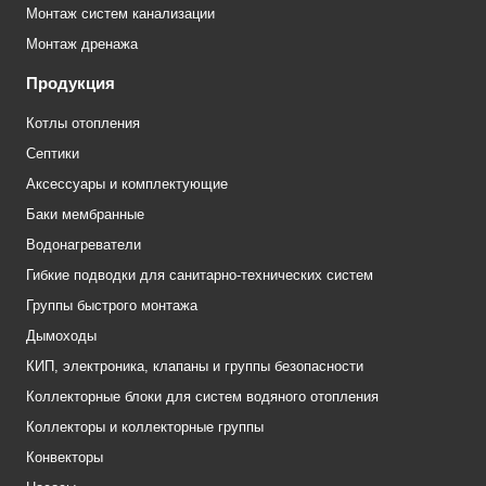
Монтаж систем канализации
Монтаж дренажа
Продукция
Котлы отопления
Септики
Аксессуары и комплектующие
Баки мембранные
Водонагреватели
Гибкие подводки для санитарно-технических систем
Группы быстрого монтажа
Дымоходы
КИП, электроника, клапаны и группы безопасности
Коллекторные блоки для систем водяного отопления
Коллекторы и коллекторные группы
Конвекторы