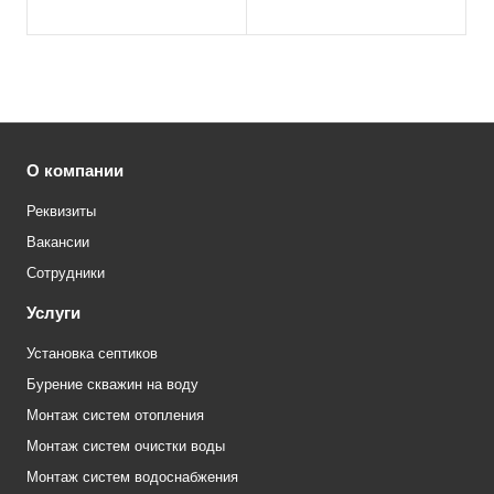
вертикальный (цвет
вертикальный (цвет
белый)
белый)
О компании
Реквизиты
Вакансии
Сотрудники
Услуги
Установка септиков
Бурение скважин на воду
Монтаж систем отопления
Монтаж систем очистки воды
Монтаж систем водоснабжения