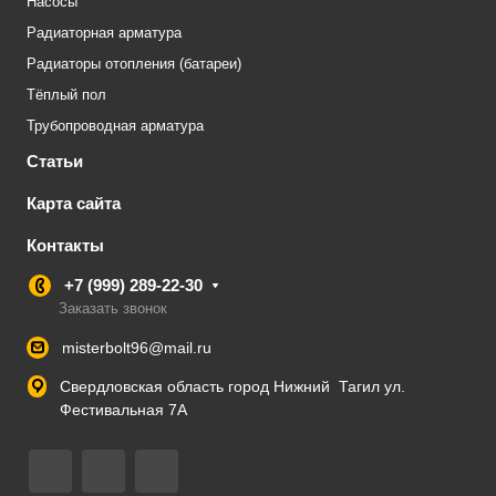
Насосы
Радиаторная арматура
Радиаторы отопления (батареи)
Тёплый пол
Трубопроводная арматура
Статьи
Карта сайта
Контакты
+7 (999) 289-22-30
Заказать звонок
misterbolt96@mail.ru
Свердловская область город Нижний Тагил ул.
Фестивальная 7А