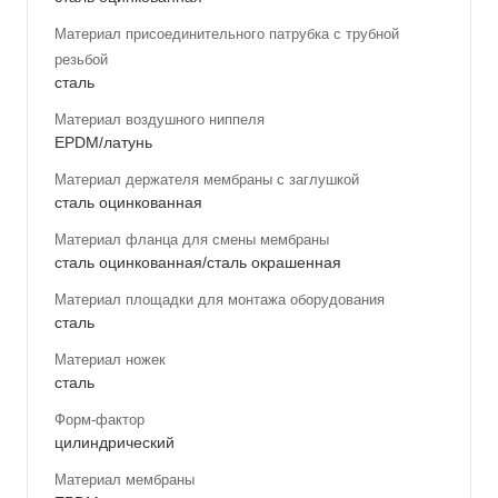
Материал присоединительного патрубка с трубной
резьбой
сталь
Материал воздушного ниппеля
EPDM/латунь
Материал держателя мембраны с заглушкой
сталь оцинкованная
Материал фланца для смены мембраны
сталь оцинкованная/сталь окрашенная
Материал площадки для монтажа оборудования
сталь
Материал ножек
сталь
Форм-фактор
цилиндрический
Материал мембраны