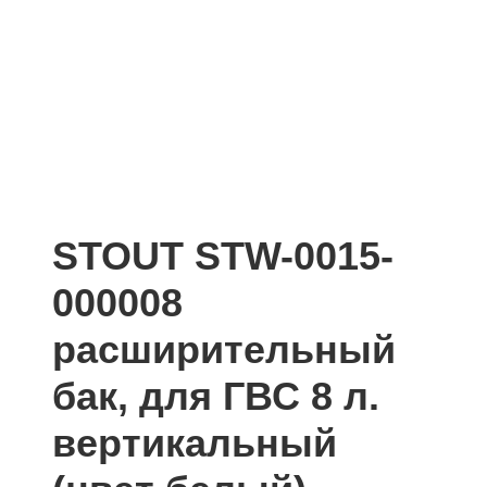
STOUT STW-0015-
000008
расширительный
бак, для ГВС 8 л.
вертикальный