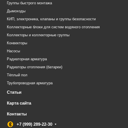
Группы быстрого монтажа
Дымоходы
КИП, электроника, клапаны и группы безопасности
Коллекторные блоки для систем водяного отопления
Коллекторы и коллекторные группы
Конвекторы
Насосы
Радиаторная арматура
Радиаторы отопления (батареи)
Тёплый пол
Трубопроводная арматура
Статьи
Карта сайта
Контакты
+7 (999) 289-22-30