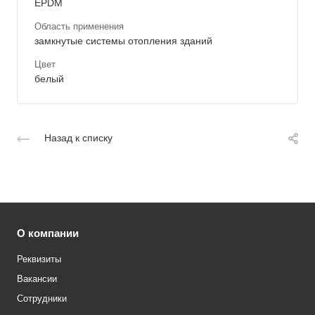
EPDM
Область применения
замкнутые системы отопления зданий
Цвет
белый
Назад к списку
О компании
Реквизиты
Вакансии
Сотрудники