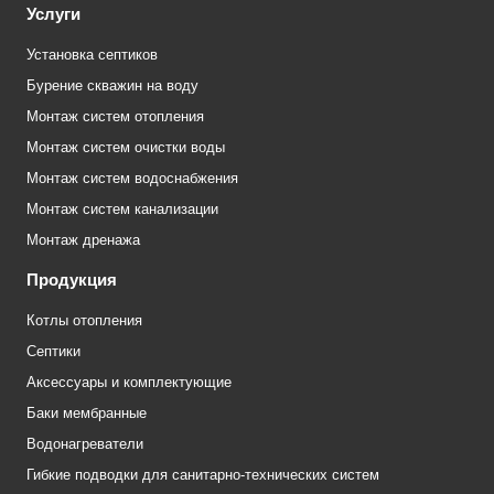
Услуги
Установка септиков
Бурение скважин на воду
Монтаж систем отопления
Монтаж систем очистки воды
Монтаж систем водоснабжения
Монтаж систем канализации
Монтаж дренажа
Продукция
Котлы отопления
Септики
Аксессуары и комплектующие
Баки мембранные
Водонагреватели
Гибкие подводки для санитарно-технических систем