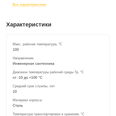
Все характеристики
Характеристики
Макс. рабочая температура, °С
100
Направление
Инженерная сантехника
Диапазон температуры рабочей среды Тр, °С
от -10 до +100 °С
Средний срок службы, лет
10
Материал корпуса
Сталь
Температура транспортировки и хранения, °С