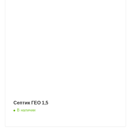
Септик ГЕО 1,5
В наличии