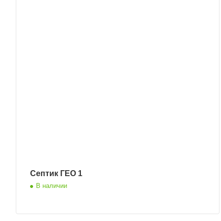
Септик ГЕО 1
В наличии