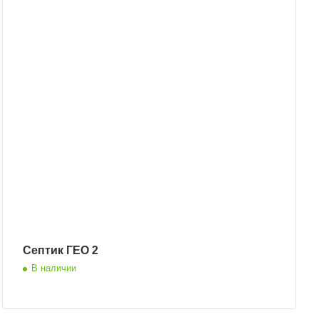
Септик ГЕО 2
В наличии