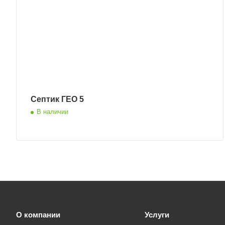
Септик ГЕО 5
В наличии
О компании
Услуги