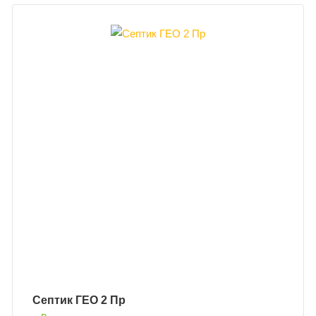
Септик ГЕО 2 Пр