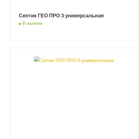
Септик ГЕО ПРО 3 универсальная
В наличии