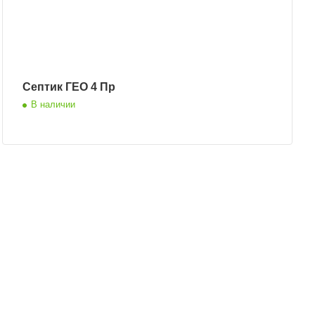
Септик ГЕО 4 Пр
В наличии