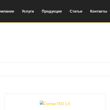
омпании
Услуги
Продукция
Статьи
Контакты