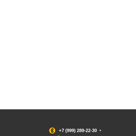
+7 (999) 289-22-30