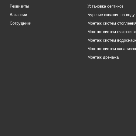
Реквизиты
Установка септиков
Вакансии
Бурение скважин на воду
Сотрудники
Монтаж систем отоплени
Монтаж систем очистки в
Монтаж систем водоснаб
Монтаж систем канализа
Монтаж дренажа