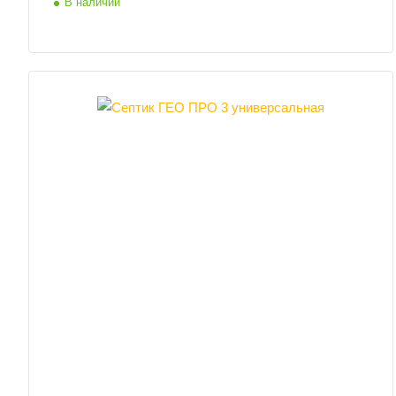
В наличии