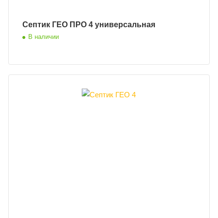
Септик ГЕО ПРО 4 универсальная
В наличии