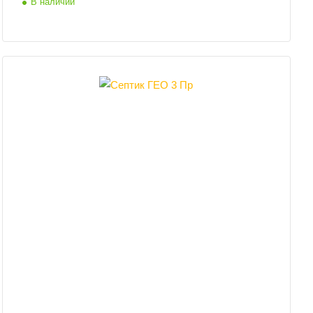
В наличии