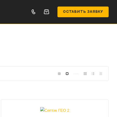
ОСТАВИТЬ ЗАЯВКУ