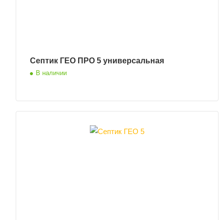
Септик ГЕО ПРО 5 универсальная
В наличии