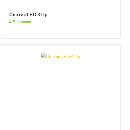
Септик ГЕО 3 Пр
В наличии