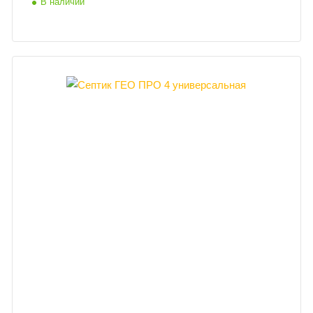
В наличии