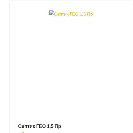
Септик ГЕО 1,5 Пр