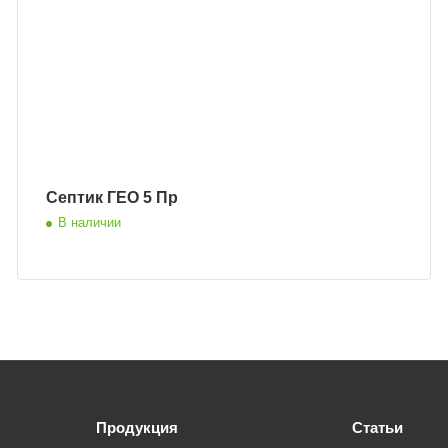
Септик ГЕО 5 Пр
В наличии
Продукция
Статьи