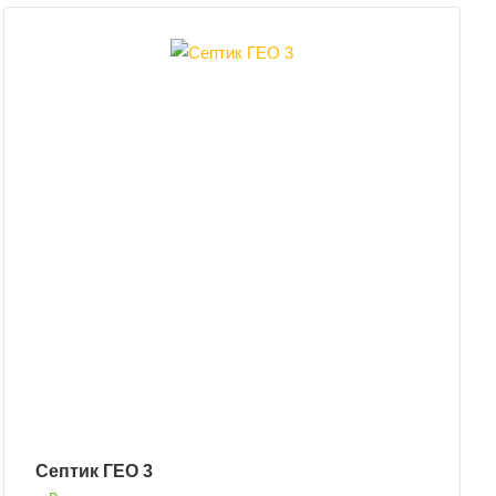
Септик ГЕО 3