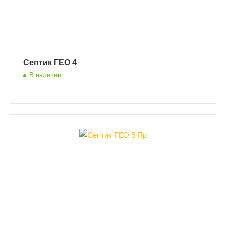
Септик ГЕО 4
В наличии