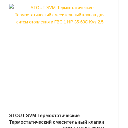
STOUT SVM-Термостатические
Термостатический смесительный клапан