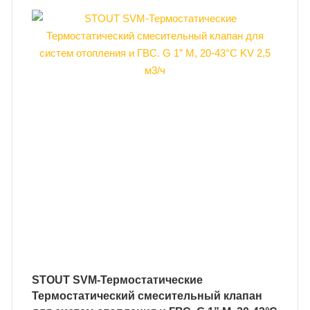
STOUT SVM-Термостатические
Термостатический смесительный клапан