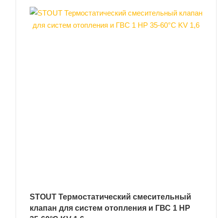
STOUT Термостатический смесительный
клапан для систем отопления и ГВС 1 НР