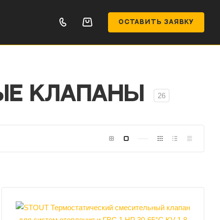
ОСТАВИТЬ ЗАЯВКУ
ые клапаны
26