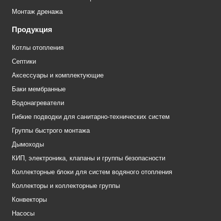
Монтаж дренажа
Продукция
Котлы отопления
Септики
Аксессуары и комплектующие
Баки мембранные
Водонагреватели
Гибкие подводки для санитарно-технических систем
Группы быстрого монтажа
Дымоходы
КИП, электроника, клапаны и группы безопасности
Коллекторные блоки для систем водяного отопления
Коллекторы и коллекторные группы
Конвекторы
Насосы