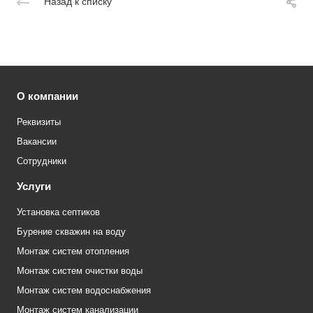
Назад к списку
О компании
Реквизиты
Вакансии
Сотрудники
Услуги
Установка септиков
Бурение скважин на воду
Монтаж систем отопления
Монтаж систем очистки воды
Монтаж систем водоснабжения
Монтаж систем канализации