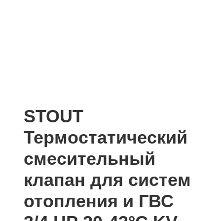
STOUT
Термостатический
смесительный
клапан для систем
отопления и ГВС