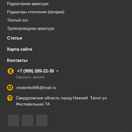
Радиаторная арматура
Радиаторы отопления (батареи)
Тёплый пол
Трубопроводная арматура
Статьи
Карта сайта
Контакты
+7 (999) 289-22-30
Заказать звонок
misterbolt96@mail.ru
Свердловская область город Нижний Тагил ул.
Фестивальная 7А