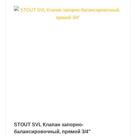
STOUT SVL Клапан запорно-
балансировочный, прямой 3/4"