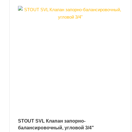
STOUT SVL Клапан запорно-
балансировочный, угловой 3/4"