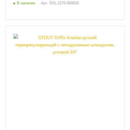
В наличии
Арт.
SVL-1176-000020