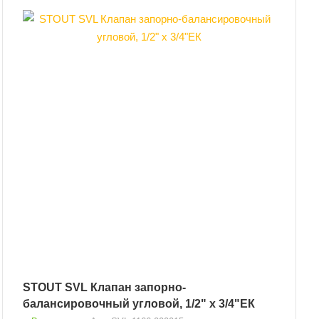
STOUT SVL Клапан запорно-
балансировочный угловой, 1/2" х 3/4"ЕК