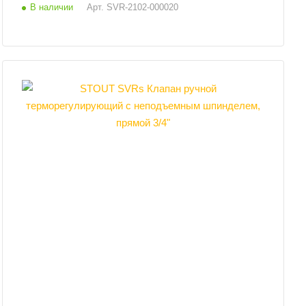
В наличии
Арт.
SVR-2102-000020