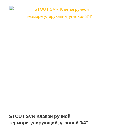
STOUT SVR Клапан ручной
терморегулирующий, угловой 3/4"