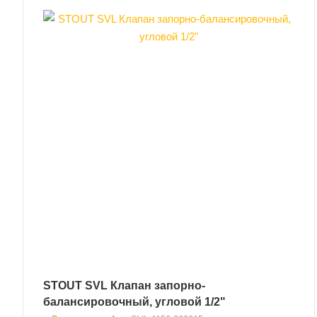
STOUT SVL Клапан запорно-
балансировочный, угловой 1/2"