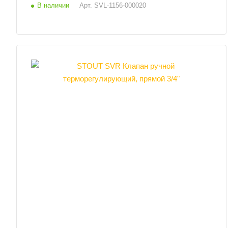
В наличии
Арт.
SVL-1156-000020