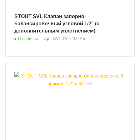
STOUT SVL Клапан запорно-
балансировочный угловой 1/2" (с
дополнительным уплотнением)
В наличии
Арт.
SVL-1156-100015