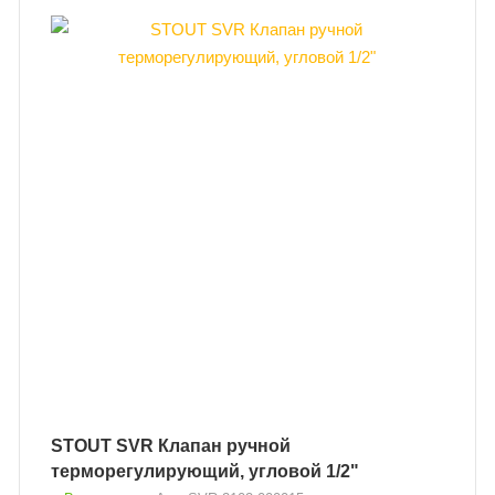
STOUT SVR Клапан ручной
терморегулирующий, угловой 1/2"