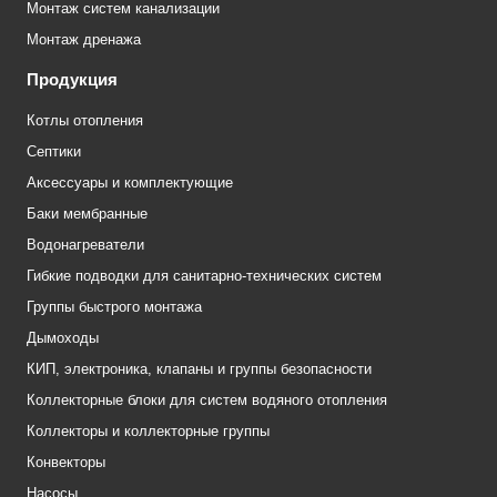
Монтаж систем канализации
Монтаж дренажа
Продукция
Котлы отопления
Септики
Аксессуары и комплектующие
Баки мембранные
Водонагреватели
Гибкие подводки для санитарно-технических систем
Группы быстрого монтажа
Дымоходы
КИП, электроника, клапаны и группы безопасности
Коллекторные блоки для систем водяного отопления
Коллекторы и коллекторные группы
Конвекторы
Насосы