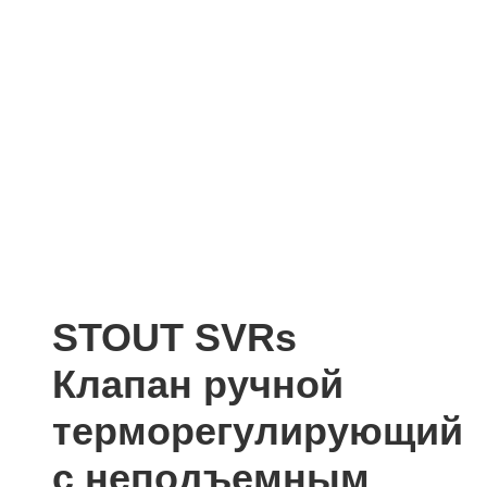
STOUT SVRs
Клапан ручной
терморегулирующий
с неподъемным