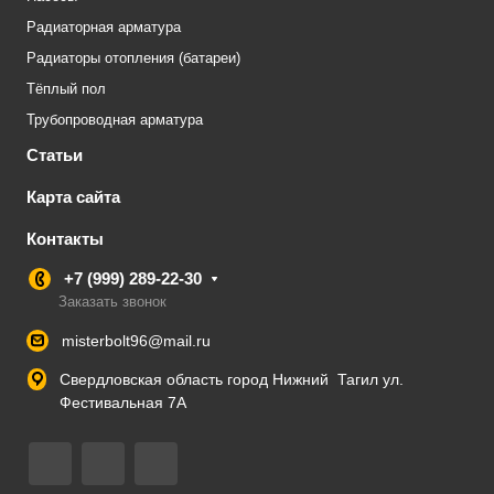
Радиаторная арматура
Радиаторы отопления (батареи)
Тёплый пол
Трубопроводная арматура
Статьи
Карта сайта
Контакты
+7 (999) 289-22-30
Заказать звонок
misterbolt96@mail.ru
Свердловская область город Нижний Тагил ул.
Фестивальная 7А