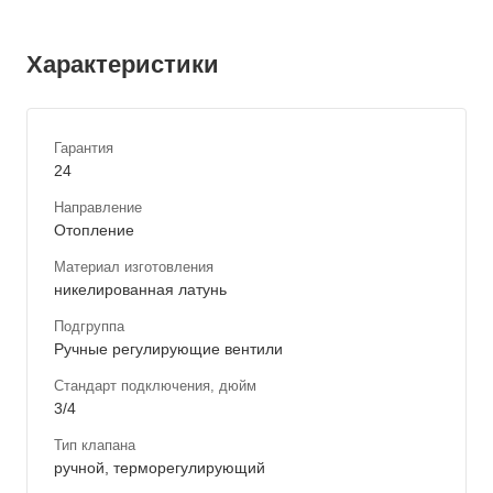
Характеристики
Гарантия
24
Направление
Отопление
Материал изготовления
никелированная латунь
Подгруппа
Ручные регулирующие вентили
Стандарт подключения, дюйм
3/4
Тип клапана
ручной, терморегулирующий