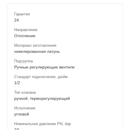
Гарантия
24
Направление
Отопление
Материал изготовления
никелированная латунь
Подгруппа
Ручные регулирующие вентили
Стандарт подключения, дюйм
1/2
Тип клапана
ручной, терморегулирующий
Исполнение
угловой
Номинальное давление PN, бар
10