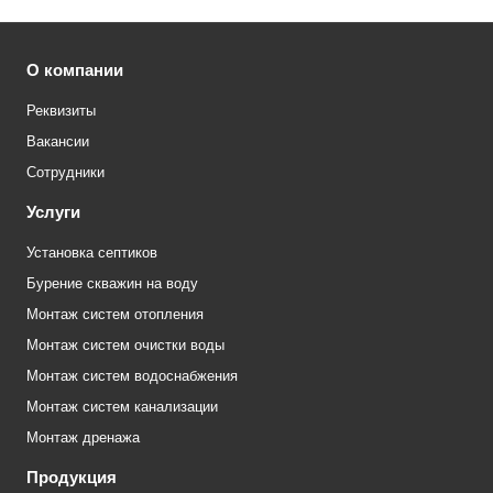
О компании
Реквизиты
Вакансии
Сотрудники
Услуги
Установка септиков
Бурение скважин на воду
Монтаж систем отопления
Монтаж систем очистки воды
Монтаж систем водоснабжения
Монтаж систем канализации
Монтаж дренажа
Продукция