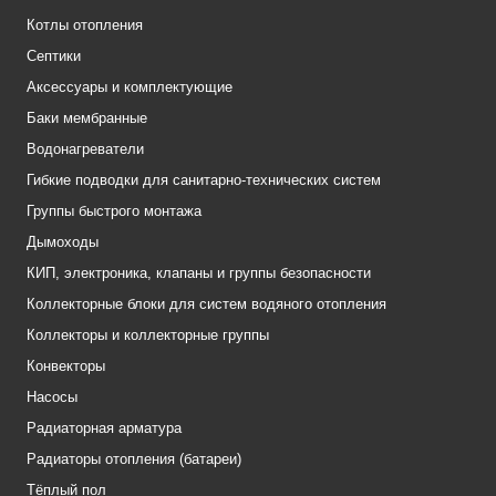
Котлы отопления
Септики
Аксессуары и комплектующие
Баки мембранные
Водонагреватели
Гибкие подводки для санитарно-технических систем
Группы быстрого монтажа
Дымоходы
КИП, электроника, клапаны и группы безопасности
Коллекторные блоки для систем водяного отопления
Коллекторы и коллекторные группы
Конвекторы
Насосы
Радиаторная арматура
Радиаторы отопления (батареи)
Тёплый пол