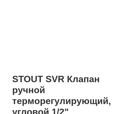
STOUT SVR Клапан
ручной
терморегулирующий,
угловой 1/2"