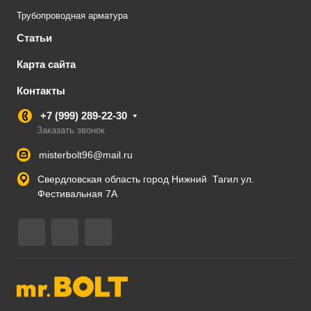
Трубопроводная арматура
Статьи
Карта сайта
Контакты
+7 (999) 289-22-30
Заказать звонок
misterbolt96@mail.ru
Свердловская область город Нижний Тагил ул.
Фестивальная 7А