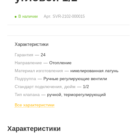
В наличии
Арт.
SVR-2102-000015
Характеристики
Гарантия
—
24
Направление
—
Отопление
Материал изготовления
—
никелированная латунь
Подгруппа
—
Ручные регулирующие вентили
Стандарт подключения, дюйм
—
1/2
Тип клапана
—
ручной, терморегулирующий
Все характеристики
Характеристики