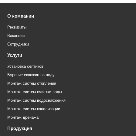
О компании
Реквизиты
Вакансии
Сотрудники
Услуги
Установка септиков
Бурение скважин на воду
Монтаж систем отопления
Монтаж систем очистки воды
Монтаж систем водоснабжения
Монтаж систем канализации
Монтаж дренажа
Продукция