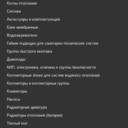
Котлы отопления
Септики
Аксессуары и комплектующие
Баки мембранные
Водонагреватели
Гибкие подводки для санитарно-технических систем
Группы быстрого монтажа
Дымоходы
КИП, электроника, клапаны и группы безопасности
Коллекторные блоки для систем водяного отопления
Коллекторы и коллекторные группы
Конвекторы
Насосы
Радиаторная арматура
Радиаторы отопления (батареи)
Тёплый пол