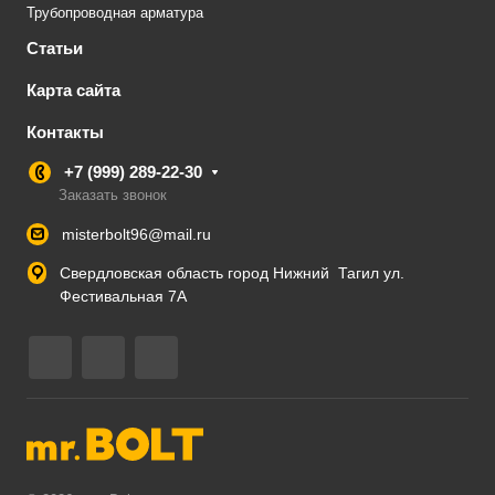
Трубопроводная арматура
Статьи
Карта сайта
Контакты
+7 (999) 289-22-30
Заказать звонок
misterbolt96@mail.ru
Свердловская область город Нижний Тагил ул.
Фестивальная 7А