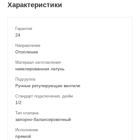
Характеристики
Гарантия
24
Направление
Отопление
Материал изготовления
никелированная латунь
Подгруппа
Ручные регулирующие вентили
Стандарт подключения, дюйм
1/2
Тип клапана
запорно-балансировочный
Исполнение
прямой