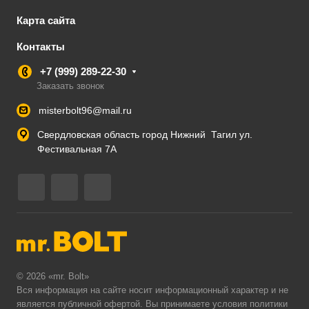
Карта сайта
Контакты
+7 (999) 289-22-30
Заказать звонок
misterbolt96@mail.ru
Свердловская область город Нижний Тагил ул.
Фестивальная 7А
© 2026 «mr. Bolt»
Вся информация на сайте носит информационный характер и не
является публичной офертой. Вы принимаете условия
политики