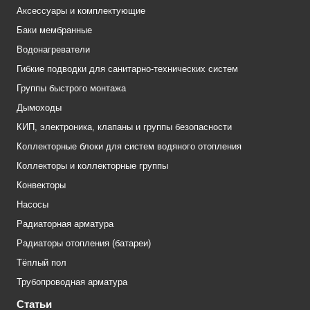
Аксессуары и комплектующие
Баки мембранные
Водонагреватели
Гибкие подводки для санитарно-технических систем
Группы быстрого монтажа
Дымоходы
КИП, электроника, клапаны и группы безопасности
Коллекторные блоки для систем водяного отопления
Коллекторы и коллекторные группы
Конвекторы
Насосы
Радиаторная арматура
Радиаторы отопления (батареи)
Тёплый пол
Трубопроводная арматура
Статьи