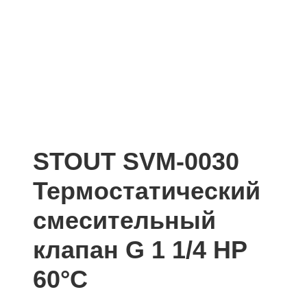
STOUT SVM-0030
Термостатический
смесительный
клапан G 1 1/4 НР
60°С