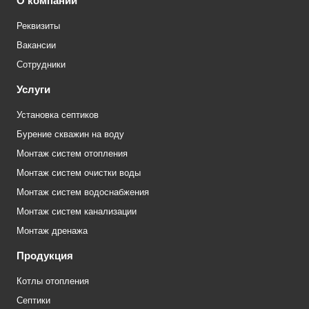
О компании
Реквизиты
Вакансии
Сотрудники
Услуги
Установка септиков
Бурение скважин на воду
Монтаж систем отопления
Монтаж систем очистки воды
Монтаж систем водоснабжения
Монтаж систем канализации
Монтаж дренажа
Продукция
Котлы отопления
Септики