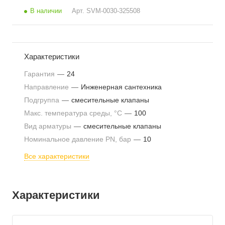
В наличии
Арт.
SVM-0030-325508
Характеристики
Гарантия
—
24
Направление
—
Инженерная сантехника
Подгруппа
—
смесительные клапаны
Макс. температура среды, °С
—
100
Вид арматуры
—
смесительные клапаны
Номинальное давление PN, бар
—
10
Все характеристики
Характеристики