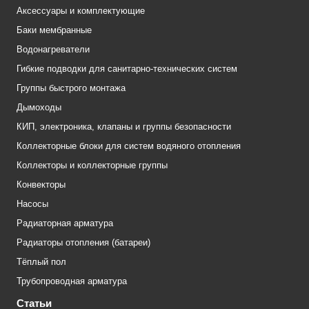
Аксессуары и комплектующие
Баки мембранные
Водонагреватели
Гибкие подводки для санитарно-технических систем
Группы быстрого монтажа
Дымоходы
КИП, электроника, клапаны и группы безопасности
Коллекторные блоки для систем водяного отопления
Коллекторы и коллекторные группы
Конвекторы
Насосы
Радиаторная арматура
Радиаторы отопления (батареи)
Тёплый пол
Трубопроводная арматура
Статьи