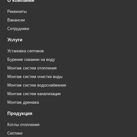
О компании
Реквизиты
Вакансии
Сотрудники
Услуги
Установка септиков
Бурение скважин на воду
Монтаж систем отопления
Монтаж систем очистки воды
Монтаж систем водоснабжения
Монтаж систем канализации
Монтаж дренажа
Продукция
Котлы отопления
Септики