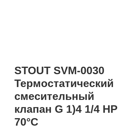
STOUT SVM-0030
Термостатический
смесительный
клапан G 1)4 1/4 НР
70°С