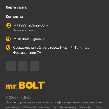
Карта сайта
Контакты
+7 (999) 289-22-30
Заказать звонок
misterbolt96@mail.ru
Свердловская область город Нижний Тагил ул.
Фестивальная 7А
© 2026 «mr. Bolt»
Вся информация на сайте носит информационный характер и не
является публичной офертой. Вы принимаете условия
политики