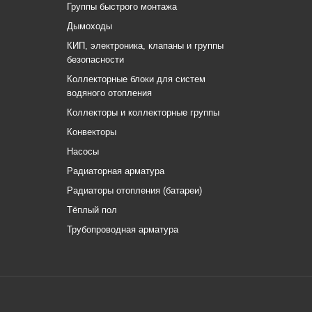
Группы быстрого монтажа
Дымоходы
КИП, электроника, клапаны и группы
безопасности
Коллекторные блоки для систем
водяного отопления
Коллекторы и коллекторные группы
Конвекторы
Насосы
Радиаторная арматура
Радиаторы отопления (батареи)
Тёплый пол
Трубопроводная арматура