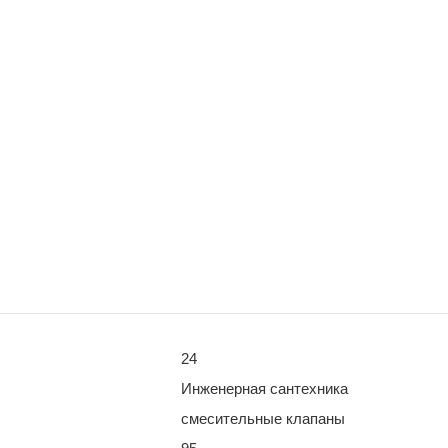
24
Инженерная сантехника
смесительные клапаны