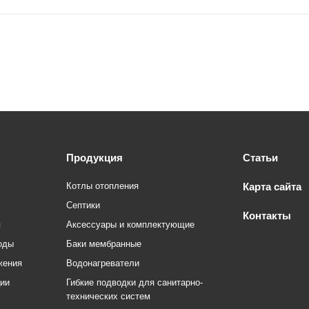
Продукция
Статьи
Котлы отопления
Карта сайта
Септики
Контакты
я
Аксессуары и комплектующие
оды
Баки мембранные
жения
Водонагреватели
ции
Гибкие подводки для санитарно-
технических систем