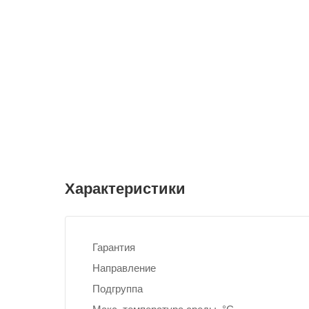
Характеристики
Гарантия
Направление
Подгруппа