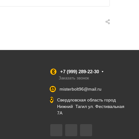
+7 (999) 289-22-30
Заказать звонок
misterbolt96@mail.ru
Свердловская область город
Нижний Тагил ул. Фестивальная
7А