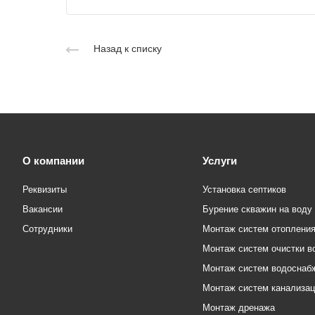
Назад к списку
О компании
Услуги
Реквизиты
Установка септиков
Вакансии
Бурение скважин на воду
Сотрудники
Монтаж систем отоплени
Монтаж систем очистки в
Монтаж систем водоснаб
Монтаж систем канализа
Монтаж дренажа