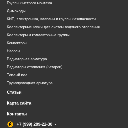
Группы быстрого монтажа
Дымоходы
КИП, электроника, клапаны и группы безопасности
Коллекторные блоки для систем водяного отопления
Коллекторы и коллекторные группы
Конвекторы
Насосы
Радиаторная арматура
Радиаторы отопления (батареи)
Тёплый пол
Трубопроводная арматура
Статьи
Карта сайта
Контакты
+7 (999) 289-22-30