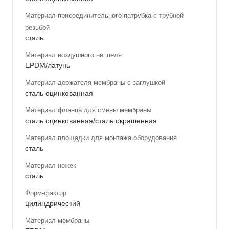
Материал присоединительного патрубка с трубной
резьбой
сталь
Материал воздушного ниппеля
EPDM/латунь
Материал держателя мембраны с заглушкой
сталь оцинкованная
Материал фланца для смены мембраны
сталь оцинкованная/сталь окрашенная
Материал площадки для монтажа оборудования
сталь
Материал ножек
сталь
Форм-фактор
цилиндрический
Материал мембраны