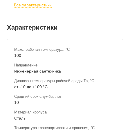
Все характеристики
Характеристики
Макс. рабочая температура, °С
100
Направление
Инженерная сантехника
Диапазон температуры рабочей среды Тр, °С
от -10 до +100 °С
Средний срок службы, лет
10
Материал корпуса
Сталь
Температура транспортировки и хранения, °С