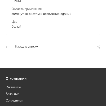
EPDM
Область применения
замкнутые системы отопления зданий
Цвет
белый
Назад к списку
О компании
Реквизиты
Вакансии
Сотрудники