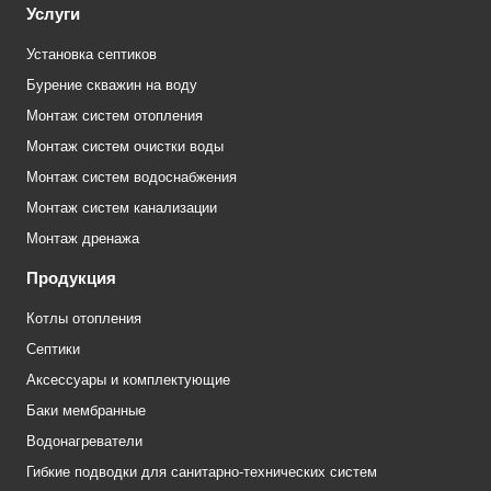
Услуги
Установка септиков
Бурение скважин на воду
Монтаж систем отопления
Монтаж систем очистки воды
Монтаж систем водоснабжения
Монтаж систем канализации
Монтаж дренажа
Продукция
Котлы отопления
Септики
Аксессуары и комплектующие
Баки мембранные
Водонагреватели
Гибкие подводки для санитарно-технических систем