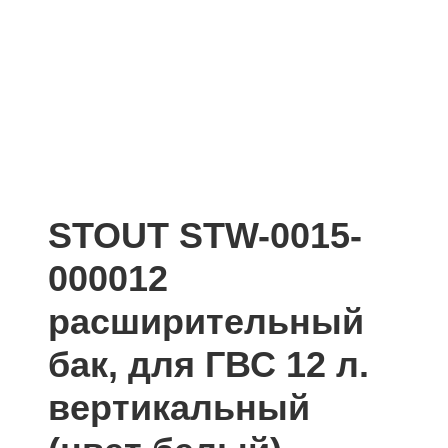
STOUT STW-0015-
000012
расширительный
бак, для ГВС 12 л.
вертикальный