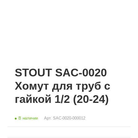
STOUT SAC-0020
Хомут для труб с
гайкой 1/2 (20-24)
В наличии
Арт.
SAC-0020-000012