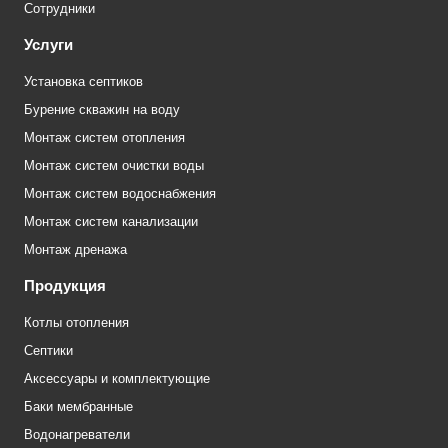
Сотрудники
Услуги
Установка септиков
Бурение скважин на воду
Монтаж систем отопления
Монтаж систем очистки воды
Монтаж систем водоснабжения
Монтаж систем канализации
Монтаж дренажа
Продукция
Котлы отопления
Септики
Аксессуары и комплектующие
Баки мембранные
Водонагреватели