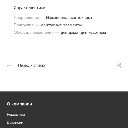
Характеристики
Направление
—
Инженерная сантехника
Подгруппа
—
монтажные элементы
Область применения
—
для дома, для квартиры
Назад к списку
О компании
Реквизиты
Вакансии