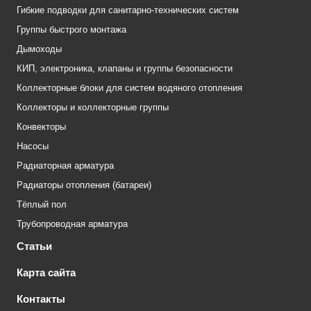
Гибкие подводки для санитарно-технических систем
Группы быстрого монтажа
Дымоходы
КИП, электроника, клапаны и группы безопасности
Коллекторные блоки для систем водяного отопления
Коллекторы и коллекторные группы
Конвекторы
Насосы
Радиаторная арматура
Радиаторы отопления (батареи)
Тёплый пол
Трубопроводная арматура
Статьи
Карта сайта
Контакты