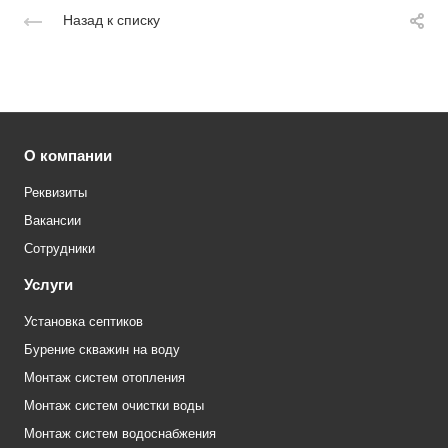
Назад к списку
О компании
Реквизиты
Вакансии
Сотрудники
Услуги
Установка септиков
Бурение скважин на воду
Монтаж систем отопления
Монтаж систем очистки воды
Монтаж систем водоснабжения