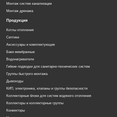
Монтаж систем канализации
Монтаж дренажа
Продукция
Котлы отопления
Септики
Аксессуары и комплектующие
Баки мембранные
Водонагреватели
Гибкие подводки для санитарно-технических систем
Группы быстрого монтажа
Дымоходы
КИП, электроника, клапаны и группы безопасности
Коллекторные блоки для систем водяного отопления
Коллекторы и коллекторные группы
Конвекторы