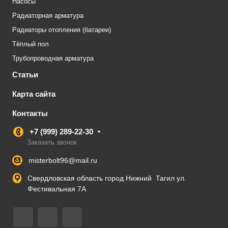
Насосы
Радиаторная арматура
Радиаторы отопления (батареи)
Тёплый пол
Трубопроводная арматура
Статьи
Карта сайта
Контакты
+7 (999) 289-22-30
Заказать звонок
misterbolt96@mail.ru
Свердловская область город Нижний Тагил ул.
Фестивальная 7А