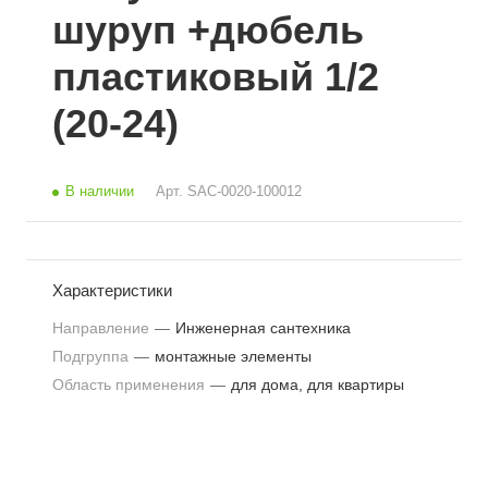
шуруп +дюбель
пластиковый 1/2
(20-24)
В наличии
Арт.
SAC-0020-100012
Характеристики
Направление
—
Инженерная сантехника
Подгруппа
—
монтажные элементы
Область применения
—
для дома, для квартиры