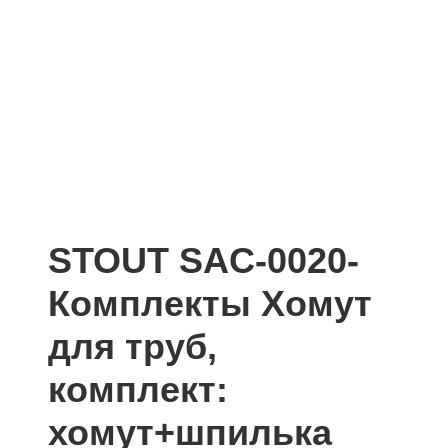
STOUT SAC-0020-
Комплекты Хомут
для труб,
комплект:
хомут+шпилька