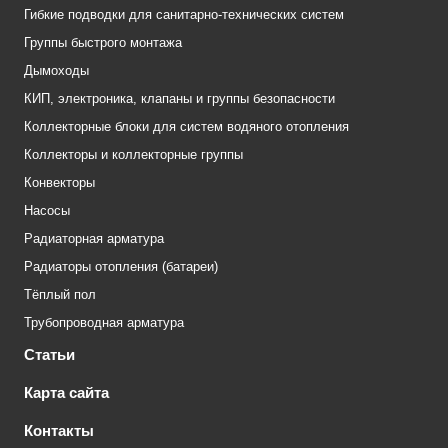
Гибкие подводки для санитарно-технических систем
Группы быстрого монтажа
Дымоходы
КИП, электроника, клапаны и группы безопасности
Коллекторные блоки для систем водяного отопления
Коллекторы и коллекторные группы
Конвекторы
Насосы
Радиаторная арматура
Радиаторы отопления (батареи)
Тёплый пол
Трубопроводная арматура
Статьи
Карта сайта
Контакты