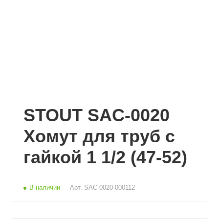
STOUT SAC-0020
Хомут для труб с
гайкой 1 1/2 (47-52)
В наличии
Арт.
SAC-0020-000112