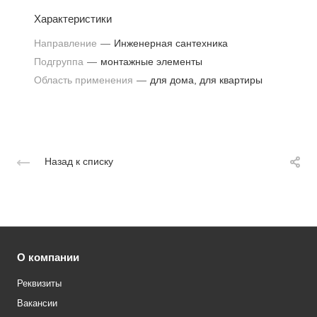
Характеристики
Направление
—
Инженерная сантехника
Подгруппа
—
монтажные элементы
Область применения
—
для дома, для квартиры
Назад к списку
О компании
Реквизиты
Вакансии