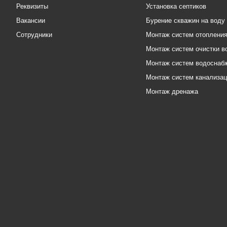
Реквизиты
Установка септиков
Вакансии
Бурение скважин на воду
Сотрудники
Монтаж систем отоплени
Монтаж систем очистки в
Монтаж систем водоснаб
Монтаж систем канализа
Монтаж дренажа