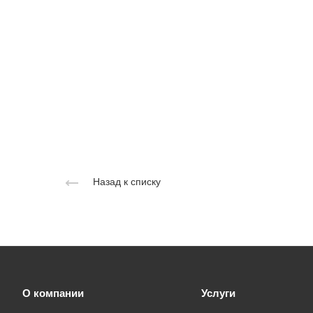
Назад к списку
О компании
Услуги