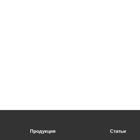
Продукция
Статьи