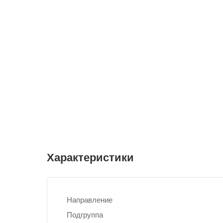
Характеристики
Направление
Подгруппа