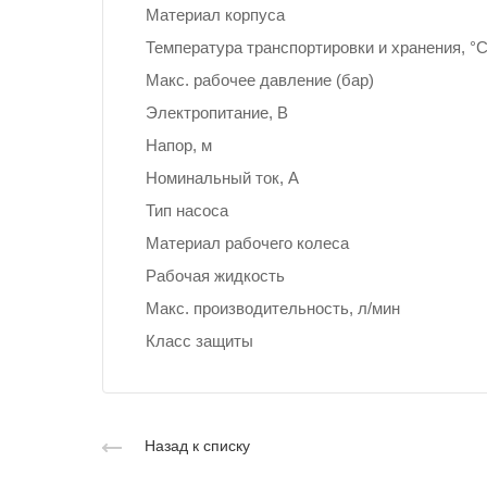
Материал корпуса
Температура транспортировки и хранения, °
Макс. рабочее давление (бар)
Электропитание, В
Напор, м
Номинальный ток, А
Тип насоса
Материал рабочего колеса
Рабочая жидкость
Макc. производительность, л/мин
Класс защиты
Назад к списку