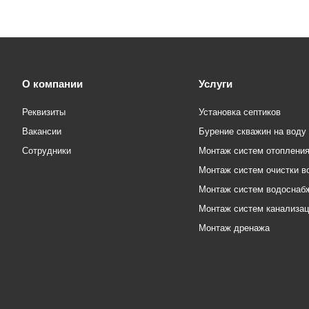
О компании
Услуги
Реквизиты
Установка септиков
Вакансии
Бурение скважин на воду
Сотрудники
Монтаж систем отоплени
Монтаж систем очистки в
Монтаж систем водоснаб
Монтаж систем канализа
Монтаж дренажа