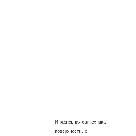
Инженерная сантехника
поверхностные