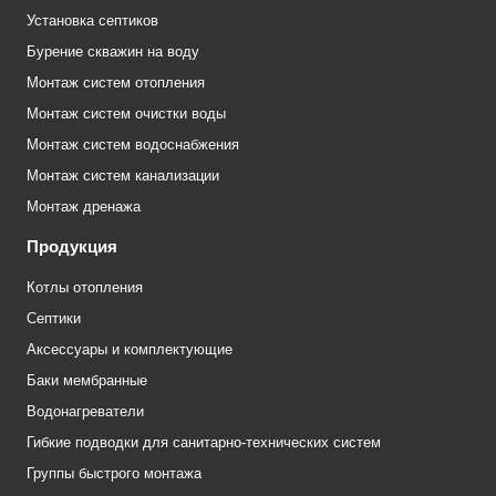
Установка септиков
Бурение скважин на воду
Монтаж систем отопления
Монтаж систем очистки воды
Монтаж систем водоснабжения
Монтаж систем канализации
Монтаж дренажа
Продукция
Котлы отопления
Септики
Аксессуары и комплектующие
Баки мембранные
Водонагреватели
Гибкие подводки для санитарно-технических систем
Группы быстрого монтажа