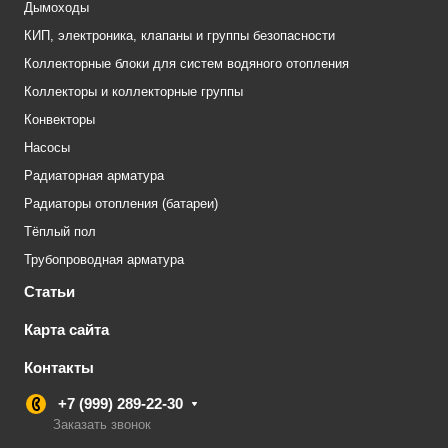
Дымоходы
КИП, электроника, клапаны и группы безопасности
Коллекторные блоки для систем водяного отопления
Коллекторы и коллекторные группы
Конвекторы
Насосы
Радиаторная арматура
Радиаторы отопления (батареи)
Тёплый пол
Трубопроводная арматура
Статьи
Карта сайта
Контакты
+7 (999) 289-22-30
Заказать звонок