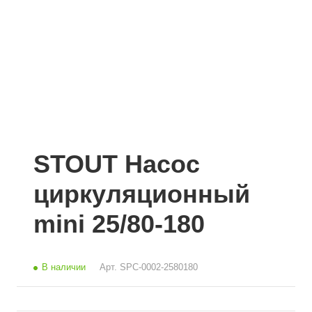
STOUT Насос
циркуляционный
mini 25/80-180
В наличии
Арт.
SPC-0002-2580180