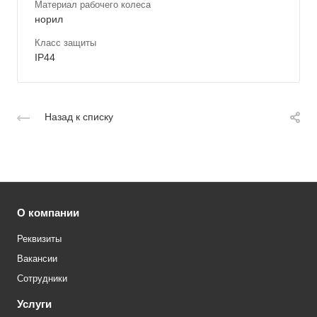
Материал рабочего колеса
норил
Класс защиты
IP44
Назад к списку
О компании
Реквизиты
Вакансии
Сотрудники
Услуги