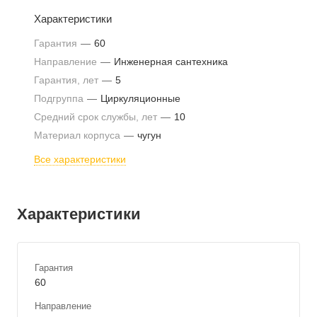
Характеристики
Гарантия
—
60
Направление
—
Инженерная сантехника
Гарантия, лет
—
5
Подгруппа
—
Циркуляционные
Средний срок службы, лет
—
10
Материал корпуса
—
чугун
Все характеристики
Характеристики
Гарантия
60
Направление