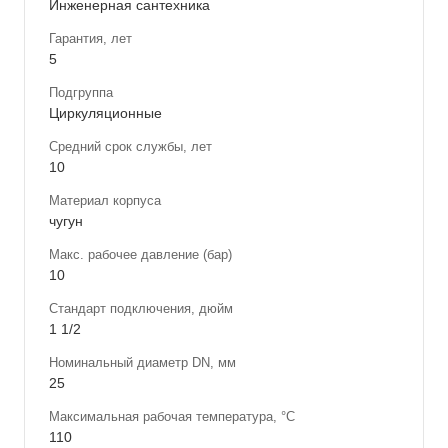
Инженерная сантехника
Гарантия, лет
5
Подгруппа
Циркуляционные
Средний срок службы, лет
10
Материал корпуса
чугун
Макс. рабочее давление (бар)
10
Стандарт подключения, дюйм
1 1/2
Номинальный диаметр DN, мм
25
Максимальная рабочая температура, °С
110