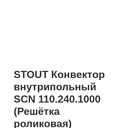
STOUT Конвектор
внутрипольный
SCN 110.240.1000
(Решётка
роликовая)