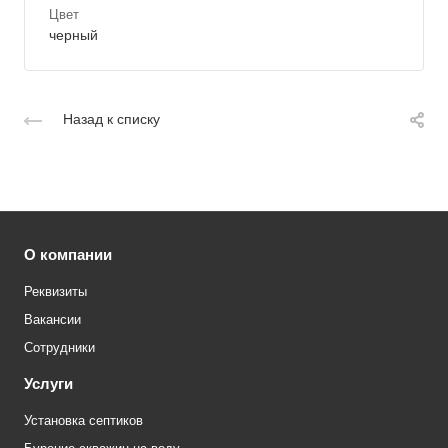
Цвет
черный
Назад к списку
О компании
Реквизиты
Вакансии
Сотрудники
Услуги
Установка септиков