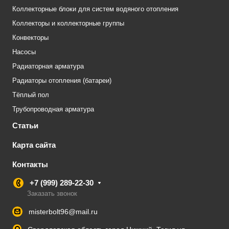
Коллекторные блоки для систем водяного отопления
Коллекторы и коллекторные группы
Конвекторы
Насосы
Радиаторная арматура
Радиаторы отопления (батареи)
Тёплый пол
Трубопроводная арматура
Статьи
Карта сайта
Контакты
+7 (999) 289-22-30
Заказать звонок
misterbolt96@mail.ru