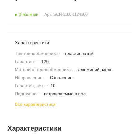
В наличии
Арт.
SCN-1100-1124100
Характеристики
Тип теплообменника
—
пластинчатый
Гарантия
—
120
Материал теплообменника
—
алюминий, медь
Направление
—
Отопление
Гарантия, лет
—
10
Подгруппа
—
встраиваемые в пол
Все характеристики
Характеристики