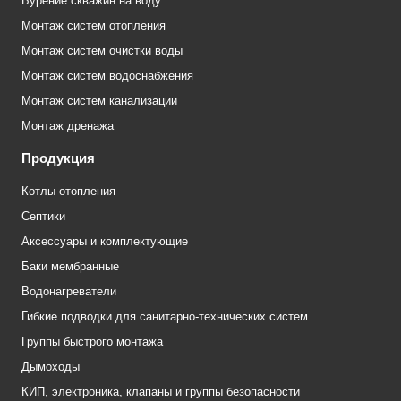
Бурение скважин на воду
Монтаж систем отопления
Монтаж систем очистки воды
Монтаж систем водоснабжения
Монтаж систем канализации
Монтаж дренажа
Продукция
Котлы отопления
Септики
Аксессуары и комплектующие
Баки мембранные
Водонагреватели
Гибкие подводки для санитарно-технических систем
Группы быстрого монтажа
Дымоходы
КИП, электроника, клапаны и группы безопасности