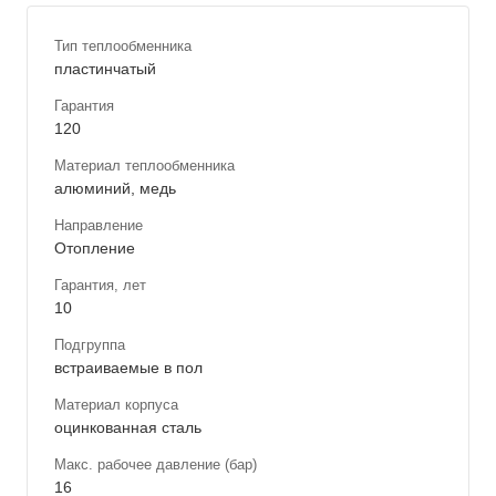
Тип теплообменника
пластинчатый
Гарантия
120
Материал теплообменника
алюминий, медь
Направление
Отопление
Гарантия, лет
10
Подгруппа
встраиваемые в пол
Материал корпуса
оцинкованная сталь
Макс. рабочее давление (бар)
16