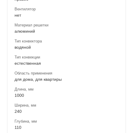
Вентилятор
нет
Материал решетки
алюминий
Тип конвектора
водяной
Тип конвекции
естественная
Область применения
для дома, для квартиры
Длина, мм
1000
Ширина, мм
240
Глубина, мм
110