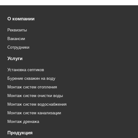
О компании
Реквизиты
Вакансии
Сотрудники
Услуги
Установка септиков
Бурение скважин на воду
Монтаж систем отопления
Монтаж систем очистки воды
Монтаж систем водоснабжения
Монтаж систем канализации
Монтаж дренажа
Продукция