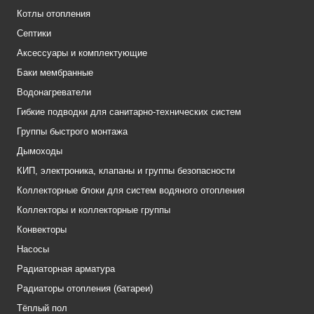
Котлы отопления
Септики
Аксессуары и комплектующие
Баки мембранные
Водонагреватели
Гибкие подводки для санитарно-технических систем
Группы быстрого монтажа
Дымоходы
КИП, электроника, клапаны и группы безопасности
Коллекторные блоки для систем водяного отопления
Коллекторы и коллекторные группы
Конвекторы
Насосы
Радиаторная арматура
Радиаторы отопления (батареи)
Тёплый пол