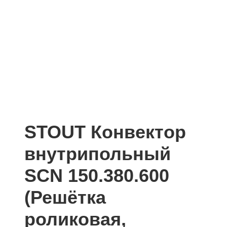
STOUT Конвектор
внутрипольный
SCN 150.380.600
(Решётка
роликовая,