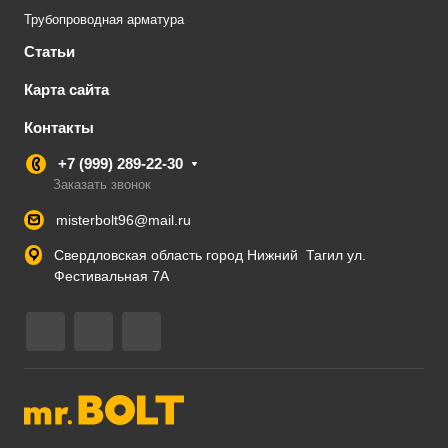
Трубопроводная арматура
Статьи
Карта сайта
Контакты
+7 (999) 289-22-30
Заказать звонок
misterbolt96@mail.ru
Свердловская область город Нижний Тагил ул.
Фестивальная 7А