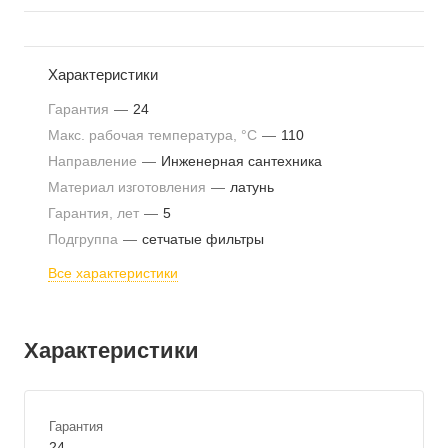
Характеристики
Гарантия
—
24
Макс. рабочая температура, °С
—
110
Направление
—
Инженерная сантехника
Материал изготовления
—
латунь
Гарантия, лет
—
5
Подгруппа
—
сетчатые фильтры
Все характеристики
Характеристики
Гарантия
24