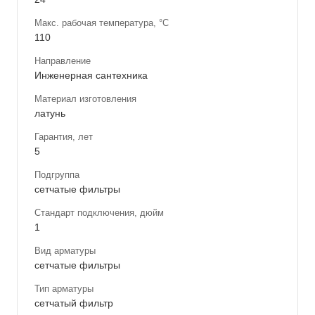
Макс. рабочая температура, °С
110
Направление
Инженерная сантехника
Материал изготовления
латунь
Гарантия, лет
5
Подгруппа
сетчатые фильтры
Стандарт подключения, дюйм
1
Вид арматуры
сетчатые фильтры
Тип арматуры
сетчатый фильтр