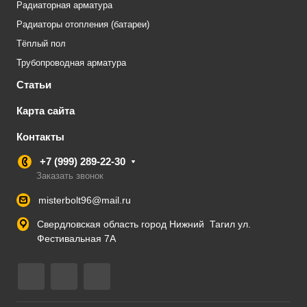
Радиаторная арматура
Радиаторы отопления (батареи)
Тёплый пол
Трубопроводная арматура
Статьи
Карта сайта
Контакты
+7 (999) 289-22-30
Заказать звонок
misterbolt96@mail.ru
Свердловская область город Нижний Тагил ул.
Фестивальная 7А