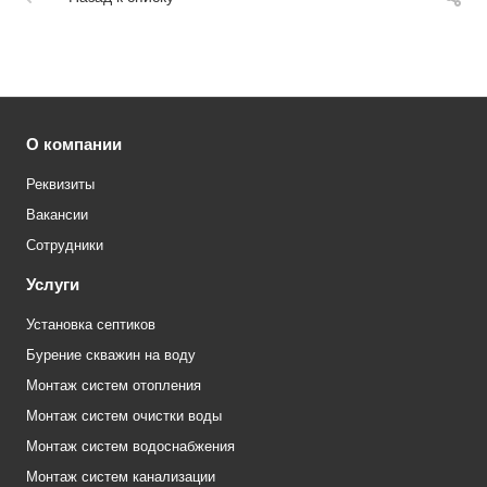
О компании
Реквизиты
Вакансии
Сотрудники
Услуги
Установка септиков
Бурение скважин на воду
Монтаж систем отопления
Монтаж систем очистки воды
Монтаж систем водоснабжения
Монтаж систем канализации