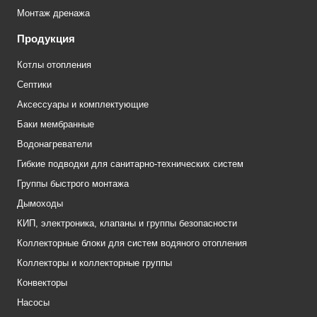
Монтаж дренажа
Продукция
Котлы отопления
Септики
Аксессуары и комплектующие
Баки мембранные
Водонагреватели
Гибкие подводки для санитарно-технических систем
Группы быстрого монтажа
Дымоходы
КИП, электроника, клапаны и группы безопасности
Коллекторные блоки для систем водяного отопления
Коллекторы и коллекторные группы
Конвекторы
Насосы