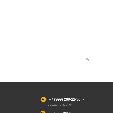
+7 (999) 289-22-30
Заказать звонок