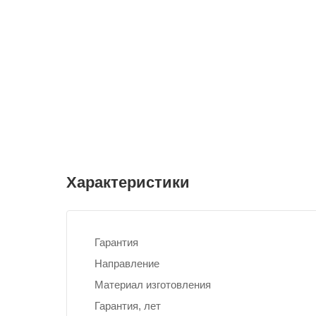
Характеристики
Гарантия
Направление
Материал изготовления
Гарантия, лет