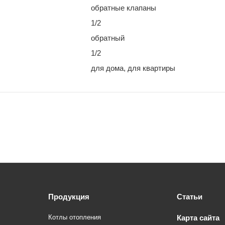
обратные клапаны
1/2
обратный
1/2
для дома, для квартиры
Продукция
Статьи
Котлы отопления
Карта сайта