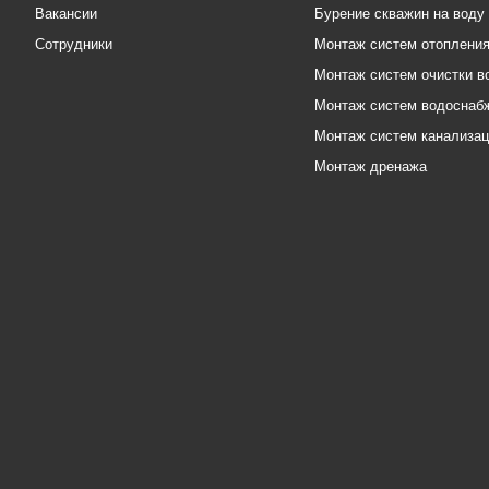
Вакансии
Бурение скважин на воду
Сотрудники
Монтаж систем отоплени
Монтаж систем очистки в
Монтаж систем водоснаб
Монтаж систем канализа
Монтаж дренажа