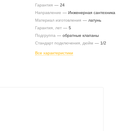
Гарантия
—
24
Направление
—
Инженерная сантехника
Материал изготовления
—
латунь
Гарантия, лет
—
5
Подгруппа
—
обратные клапаны
Стандарт подключения, дюйм
—
1/2
Все характеристики