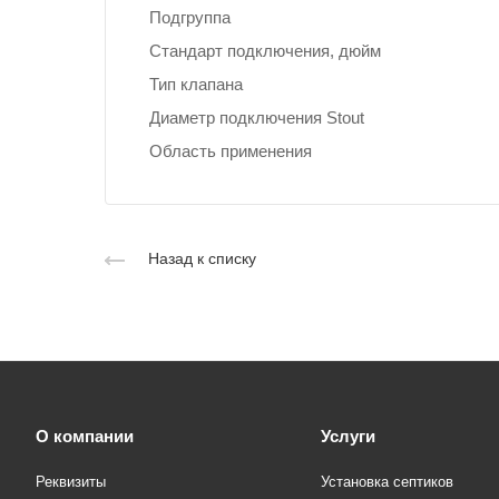
Подгруппа
Стандарт подключения, дюйм
Тип клапана
Диаметр подключения Stout
Область применения
Назад к списку
О компании
Услуги
Реквизиты
Установка септиков