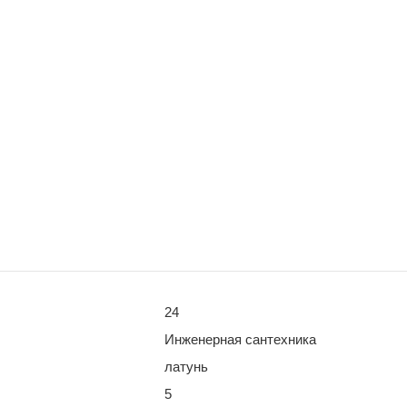
24
Инженерная сантехника
латунь
5